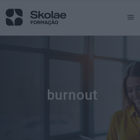
burnout