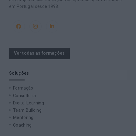
em Portugal desde 1998.
Ver todas as formações
Soluções
Formação
Consultoria
Digital Learning
Team Building
Mentoring
Coaching