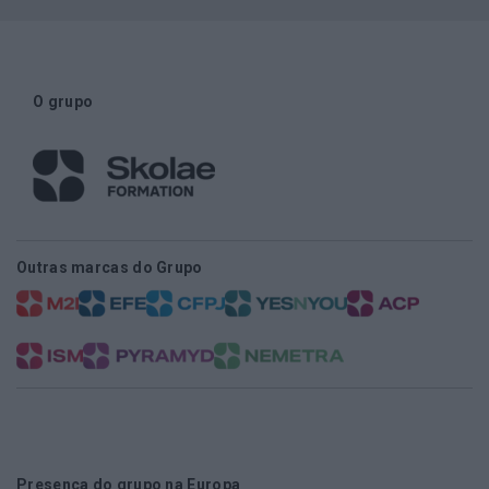
O grupo
Outras marcas do Grupo
Presença do grupo na Europa