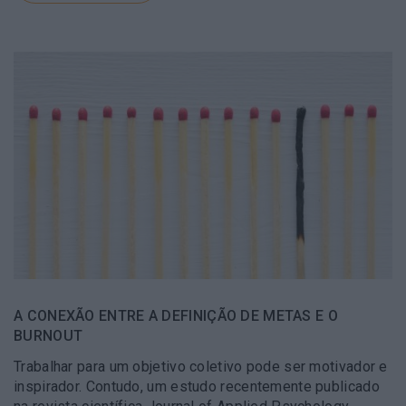
A CONEXÃO ENTRE A DEFINIÇÃO DE METAS E O
BURNOUT
Trabalhar para um objetivo coletivo pode ser motivador e
inspirador. Contudo, um estudo recentemente publicado