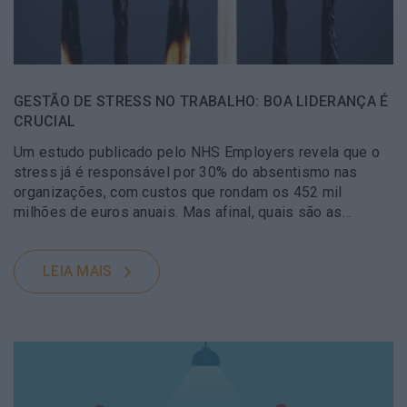
GESTÃO DE STRESS NO TRABALHO: BOA LIDERANÇA É
CRUCIAL
Um estudo publicado pelo NHS Employers revela que o
stress já é responsável por 30% do absentismo nas
organizações, com custos que rondam os 452 mil
milhões de euros anuais. Mas afinal, quais são as…
LEIA MAIS