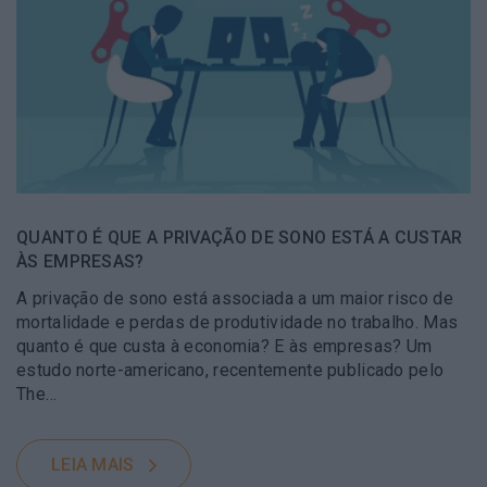
QUANTO É QUE A PRIVAÇÃO DE SONO ESTÁ A CUSTAR
ÀS EMPRESAS?
A privação de sono está associada a um maior risco de
mortalidade e perdas de produtividade no trabalho. Mas
quanto é que custa à economia? E às empresas? Um
estudo norte-americano, recentemente publicado pelo
The…
LEIA MAIS