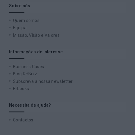
Sobre nós
Quem somos
Equipa
Missão, Visão e Valores
Informações de interesse
Business Cases
Blog RHBizz
Subscreva a nossa newsletter
E-books
Necessita de ajuda?
Contactos