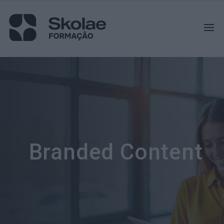
Branded Content