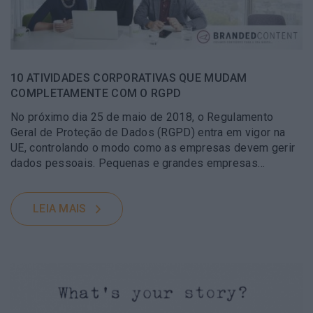
10 ATIVIDADES CORPORATIVAS QUE MUDAM
COMPLETAMENTE COM O RGPD
No próximo dia 25 de maio de 2018, o Regulamento
Geral de Proteção de Dados (RGPD) entra em vigor na
UE, controlando o modo como as empresas devem gerir
dados pessoais. Pequenas e grandes empresas…
LEIA MAIS