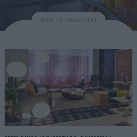
Home
Branded Content