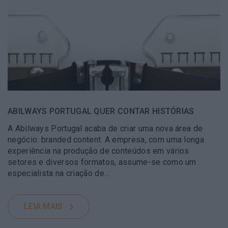
ABILWAYS PORTUGAL QUER CONTAR HISTÓRIAS
A Abilways Portugal acaba de criar uma nova área de
negócio: branded content. A empresa, com uma longa
experiência na produção de conteúdos em vários
setores e diversos formatos, assume-se como um
especialista na criação de…
LEIA MAIS