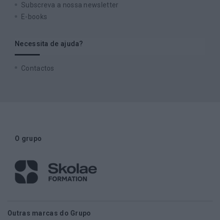
Subscreva a nossa newsletter
E-books
Necessita de ajuda?
Contactos
O grupo
Outras marcas do Grupo