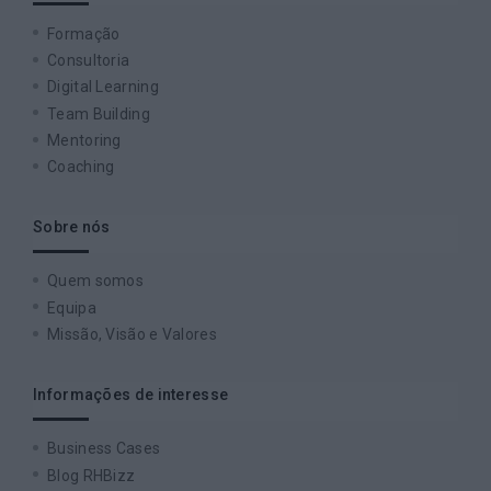
Formação
Consultoria
Digital Learning
Team Building
Mentoring
Coaching
Sobre nós
Quem somos
Equipa
Missão, Visão e Valores
Informações de interesse
Business Cases
Blog RHBizz