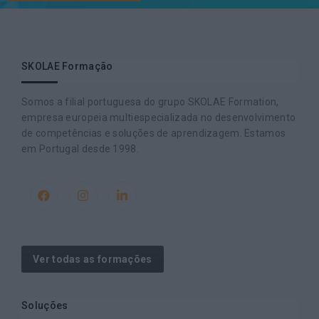
SKOLAE Formação
Somos a filial portuguesa do grupo SKOLAE Formation,
empresa europeia multiespecializada no desenvolvimento
de competências e soluções de aprendizagem. Estamos
em Portugal desde 1998.
Ver todas as formações
Soluções