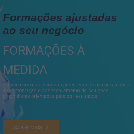
Formações ajustadas
ao seu negócio
FORMAÇÕES À
MEDIDA
Provocamos e aceleramos processos de mudança com a
implementação e desenvolvimento de soluções
pragmáticas orientadas para os resultados
SABER MAIS