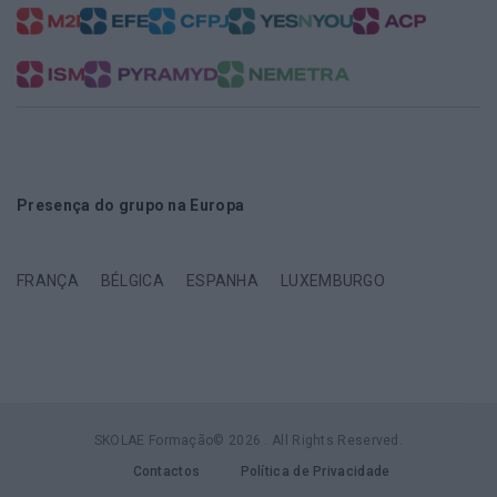
Presença do grupo na Europa
FRANÇA
BÉLGICA
ESPANHA
LUXEMBURGO
SKOLAE Formação© 2026 . All Rights Reserved.
Contactos
Política de Privacidade