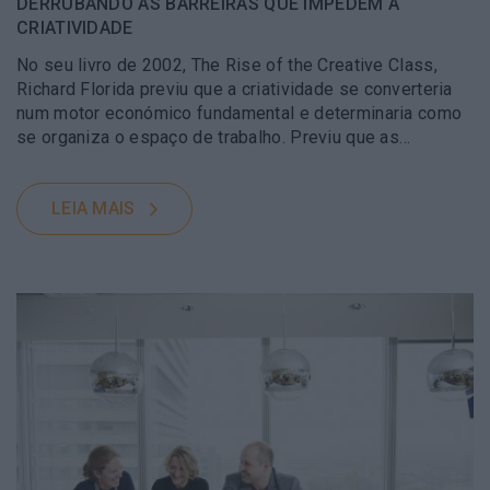
DERRUBANDO AS BARREIRAS QUE IMPEDEM A
CRIATIVIDADE
No seu livro de 2002, The Rise of the Creative Class,
Richard Florida previu que a criatividade se converteria
num motor económico fundamental e determinaria como
se organiza o espaço de trabalho. Previu que as…
LEIA MAIS