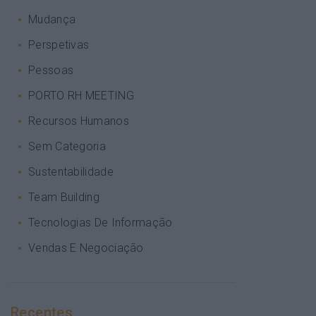
Mudança
Perspetivas
Pessoas
PORTO RH MEETING
Recursos Humanos
Sem Categoria
Sustentabilidade
Team Building
Tecnologias De Informação
Vendas E Negociação
Recentes