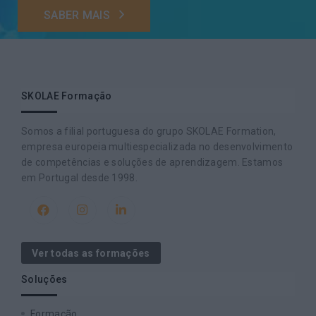
SABER MAIS
SKOLAE Formação
Somos a filial portuguesa do grupo SKOLAE Formation,
empresa europeia multiespecializada no desenvolvimento
de competências e soluções de aprendizagem. Estamos
em Portugal desde 1998.
Ver todas as formações
Soluções
Formação