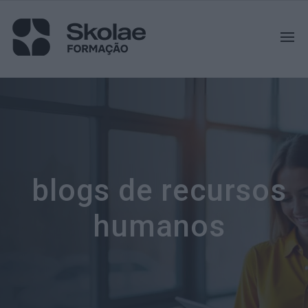
blogs de recursos
humanos