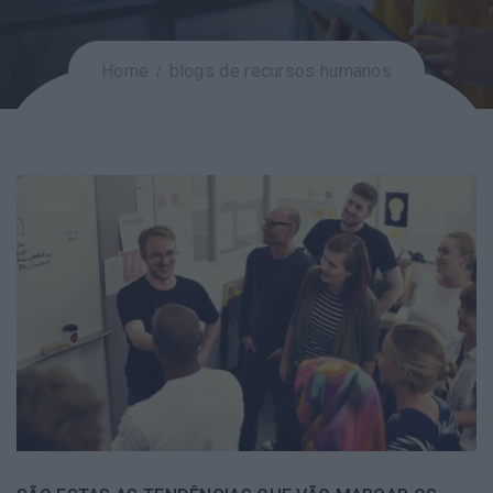
Home
blogs de recursos humanos