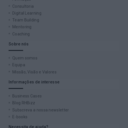
Consultoria
Digital Learning
Team Building
Mentoring
Coaching
Sobre nós
Quem somos
Equipa
Missão, Visão e Valores
Informações de interesse
Business Cases
Blog RHBizz
Subscreva a nossa newsletter
E-books
Necessita de ajuda?