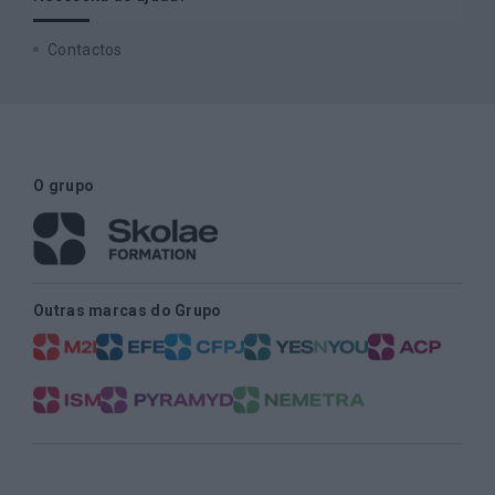
Contactos
O grupo
Outras marcas do Grupo