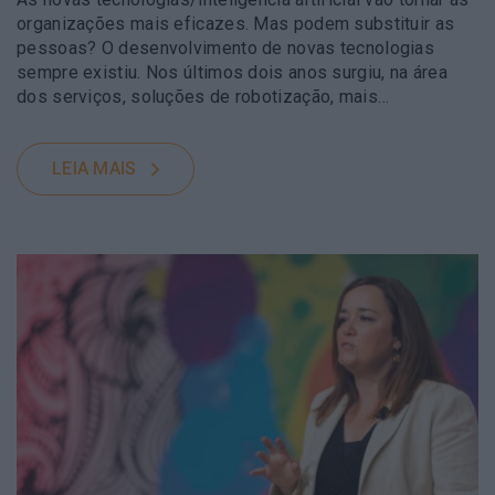
organizações mais eficazes. Mas podem substituir as
pessoas? O desenvolvimento de novas tecnologias
sempre existiu. Nos últimos dois anos surgiu, na área
dos serviços, soluções de robotização, mais…
LEIA MAIS