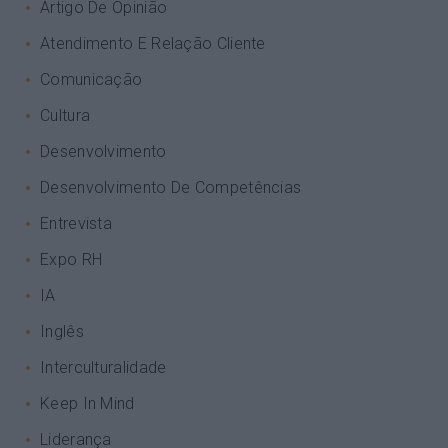
Artigo De Opinião
Atendimento E Relação Cliente
Comunicação
Cultura
Desenvolvimento
Desenvolvimento De Competências
Entrevista
Expo RH
IA
Inglês
Interculturalidade
Keep In Mind
Liderança