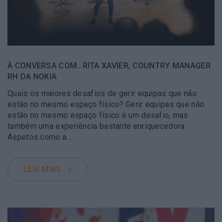
À CONVERSA COM…RITA XAVIER, COUNTRY MANAGER
RH DA NOKIA
Quais os maiores desafios de gerir equipas que não
estão no mesmo espaço físico? Gerir equipas que não
estão no mesmo espaço físico é um desafio, mas
também uma experiência bastante enriquecedora.
Aspetos como a…
LEIA MAIS