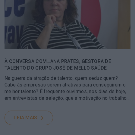
À CONVERSA COM…ANA PRATES, GESTORA DE
TALENTO DO GRUPO JOSÉ DE MELLO SAÚDE
Na guerra da atração de talento, quem seduz quem?
Cabe às empresas serem atrativas para conseguirem o
melhor talento? É frequente ouvirmos, nos dias de hoje,
em entrevistas de seleção, que a motivação no trabalho…
LEIA MAIS