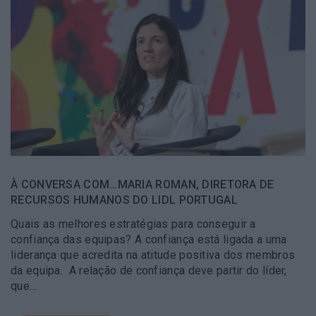
À CONVERSA COM…MARIA ROMAN, DIRETORA DE
RECURSOS HUMANOS DO LIDL PORTUGAL
Quais as melhores estratégias para conseguir a
confiança das equipas? A confiança está ligada a uma
liderança que acredita na atitude positiva dos membros
da equipa. A relação de confiança deve partir do líder,
que…