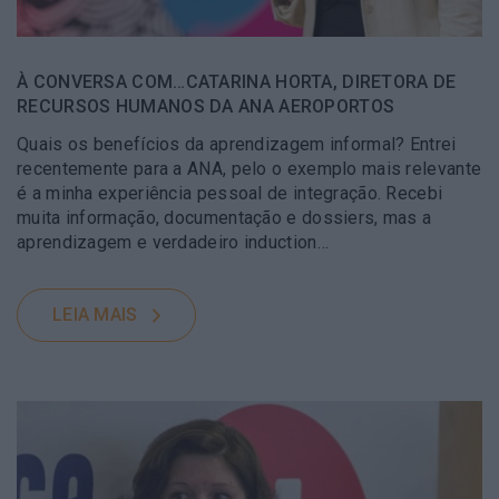
À CONVERSA COM…CATARINA HORTA, DIRETORA DE
RECURSOS HUMANOS DA ANA AEROPORTOS
Quais os benefícios da aprendizagem informal? Entrei
recentemente para a ANA, pelo o exemplo mais relevante
é a minha experiência pessoal de integração. Recebi
muita informação, documentação e dossiers, mas a
aprendizagem e verdadeiro induction…
LEIA MAIS