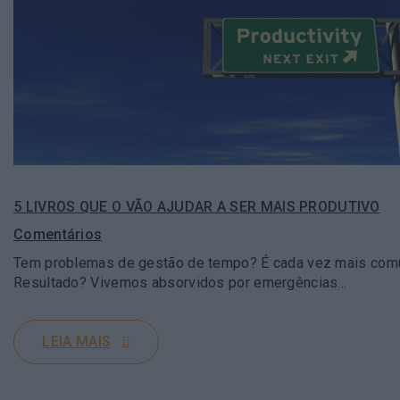
5 LIVROS QUE O VÃO AJUDAR A SER MAIS PRODUTIVO
Comentários
Tem problemas de gestão de tempo? É cada vez mais comum
Resultado? Vivemos absorvidos por emergências…
LEIA MAIS