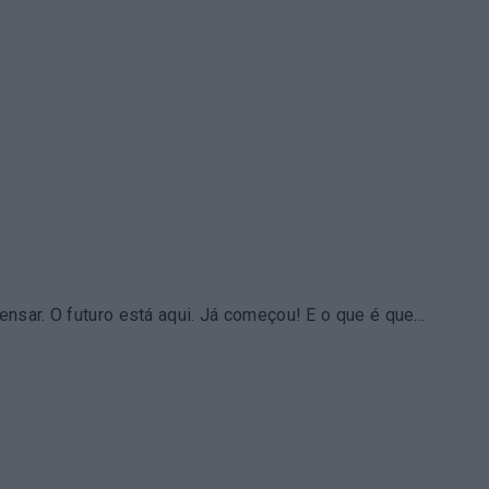
nsar. O futuro está aqui. Já começou! E o que é que…