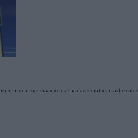
 termos a impressão de que não existem horas suficientes n