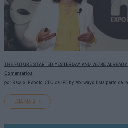
THE FUTURE STARTED YESTERDAY AND WE’RE ALREADY
Comentários
por Raquel Rebelo, CEO da IFE by Abilways Esta parte da l
LEIA MAIS