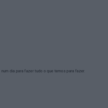
um dia para fazer tudo o que temos para fazer.