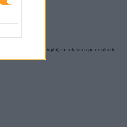
o da Transformação Digital, um relatório que resulta de