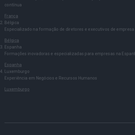
contínua
França
Bélgica
Especializado na formação de diretores e executivos de empresa
Bélgica
Espanha
Formações inovadoras e especializadas para empresas na Espan
Espanha
Luxemburgo
Experiência em Negócios e Recursos Humanos
Luxemburgo