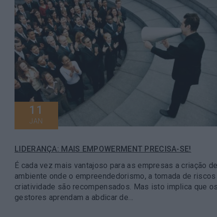
11
JAN
LIDERANÇA: MAIS EMPOWERMENT PRECISA-SE!
É cada vez mais vantajoso para as empresas a criação d
ambiente onde o empreendedorismo, a tomada de riscos
criatividade são recompensados. Mas isto implica que o
gestores aprendam a abdicar de…