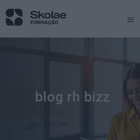
blog rh bizz