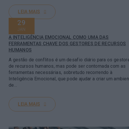
LEIA MAIS
29
JAN
A INTELIGÊNCIA EMOCIONAL COMO UMA DAS
FERRAMENTAS CHAVE DOS GESTORES DE RECURSOS
HUMANOS
A gestão de conflitos é um desafio diário para os gestor
de recursos humanos, mas pode ser contornada com as
ferramentas necessárias, sobretudo recorrendo à
Inteligência Emocional, que pode ajudar a criar um ambie
de…
LEIA MAIS