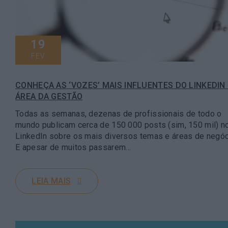
19
FEV
CONHEÇA AS ‘VOZES’ MAIS INFLUENTES DO LINKEDIN
ÁREA DA GESTÃO
Todas as semanas, dezenas de profissionais de todo o
mundo publicam cerca de 150 000 posts (sim, 150 mil) n
LinkedIn sobre os mais diversos temas e áreas de negóc
E apesar de muitos passarem…
LEIA MAIS