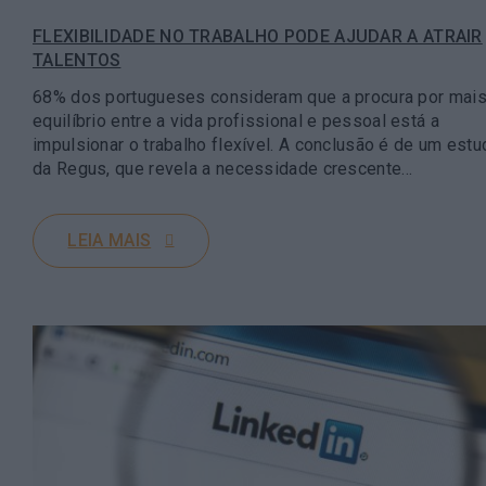
FLEXIBILIDADE NO TRABALHO PODE AJUDAR A ATRAIR
TALENTOS
68% dos portugueses consideram que a procura por mai
equilíbrio entre a vida profissional e pessoal está a
impulsionar o trabalho flexível. A conclusão é de um est
da Regus, que revela a necessidade crescente…
LEIA MAIS