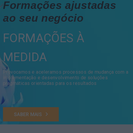
Formações ajustadas
ao seu negócio
FORMAÇÕES À
MEDIDA
Provocamos e aceleramos processos de mudança com a
implementação e desenvolvimento de soluções
pragmáticas orientadas para os resultados
SABER MAIS