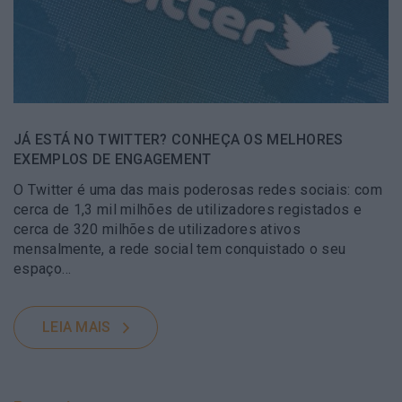
JÁ ESTÁ NO TWITTER? CONHEÇA OS MELHORES
EXEMPLOS DE ENGAGEMENT
O Twitter é uma das mais poderosas redes sociais: com
cerca de 1,3 mil milhões de utilizadores registados e
cerca de 320 milhões de utilizadores ativos
mensalmente, a rede social tem conquistado o seu
espaço…
LEIA MAIS