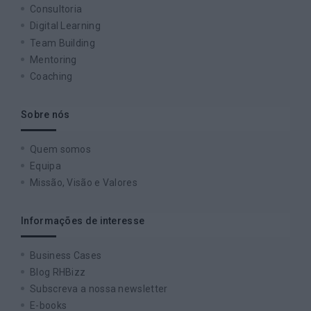
Consultoria
Digital Learning
Team Building
Mentoring
Coaching
Sobre nós
Quem somos
Equipa
Missão, Visão e Valores
Informações de interesse
Business Cases
Blog RHBizz
Subscreva a nossa newsletter
E-books