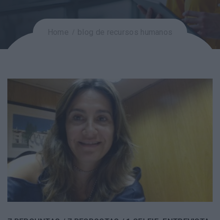
Home
blog de recursos humanos