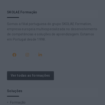
SKOLAE Formação
Somos a filial portuguesa do grupo SKOLAE Formation,
empresa europeia multiespecializada no desenvolvimento
de competências e soluções de aprendizagem. Estamos
em Portugal desde 1998.
Ver todas as formações
Soluções
Formação