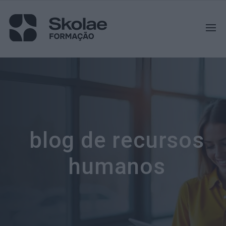
blog de recursos
humanos