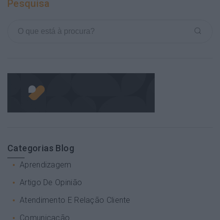
Pesquisa
Categorias Blog
Aprendizagem
Artigo De Opinião
Atendimento E Relação Cliente
Comunicação