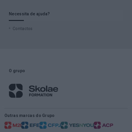
Necessita de ajuda?
Contactos
O grupo
Outras marcas do Grupo