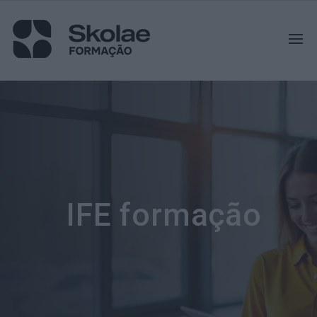
IFE formação