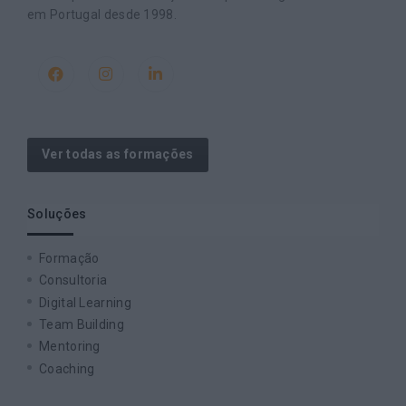
em Portugal desde 1998.
Ver todas as formações
Soluções
Formação
Consultoria
Digital Learning
Team Building
Mentoring
Coaching