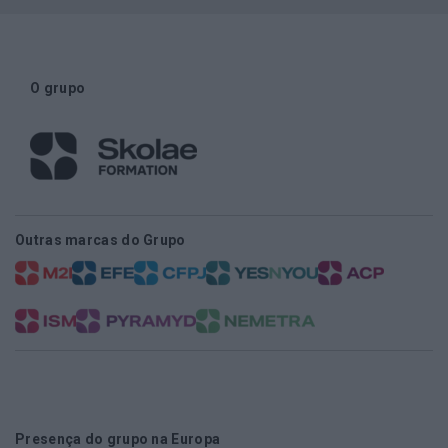
O grupo
Outras marcas do Grupo
Presença do grupo na Europa