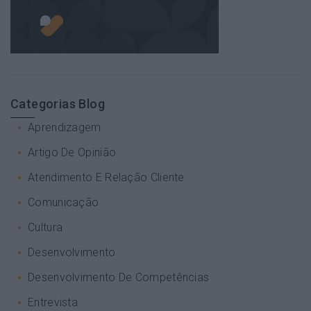
Categorias Blog
Aprendizagem
Artigo De Opinião
Atendimento E Relação Cliente
Comunicação
Cultura
Desenvolvimento
Desenvolvimento De Competências
Entrevista