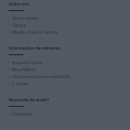
Sobre nós
Quem somos
Equipa
Missão, Visão e Valores
Informações de interesse
Business Cases
Blog RHBizz
Subscreva a nossa newsletter
E-books
Necessita de ajuda?
Contactos