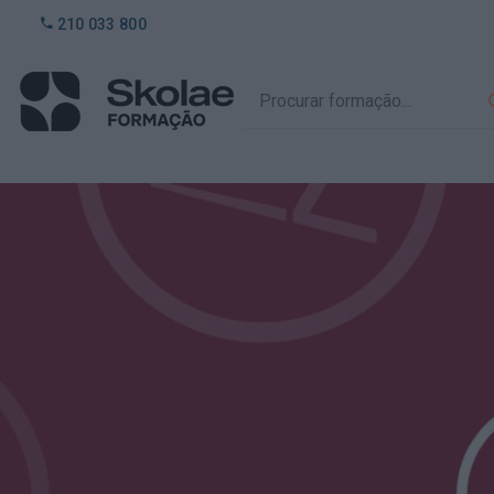
210 033 800