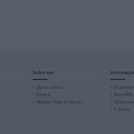
Sobre nós
Informaçõe
Quem somos
Business
Equipa
Blog RHBi
Missão, Visão e Valores
Subscreva
E-books