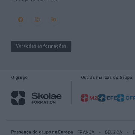
Ver todas as formações
O grupo
Outras marcas do Grupo
Presença do grupo na Europa
FRANÇA
BÉLGICA