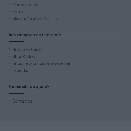
Quem somos
Equipa
Missão, Visão e Valores
Informações de interesse
Business Cases
Blog RHBizz
Subscreva a nossa newsletter
E-books
Necessita de ajuda?
Contactos