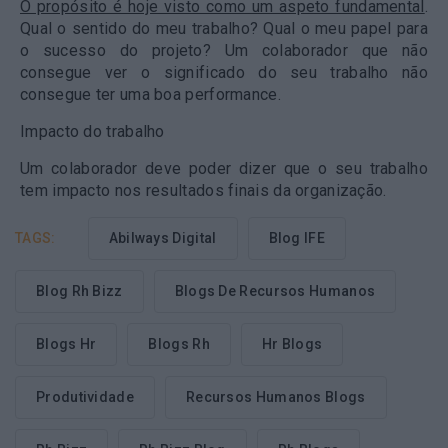
O propósito é hoje visto como um aspeto fundamental
.
Qual o sentido do meu trabalho? Qual o meu papel para
o sucesso do projeto? Um colaborador que não
consegue ver o significado do seu trabalho não
consegue ter uma boa performance.
Impacto do trabalho
Um colaborador deve poder dizer que o seu trabalho
tem impacto nos resultados finais da organização.
TAGS:
Abilways Digital
Blog IFE
Blog Rh Bizz
Blogs De Recursos Humanos
Blogs Hr
Blogs Rh
Hr Blogs
Produtividade
Recursos Humanos Blogs