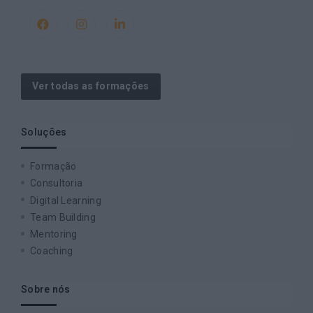
Ver todas as formações
Soluções
Formação
Consultoria
Digital Learning
Team Building
Mentoring
Coaching
Sobre nós