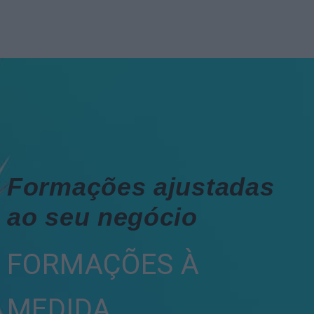
Formações ajustadas
ao seu negócio
FORMAÇÕES À
MEDIDA