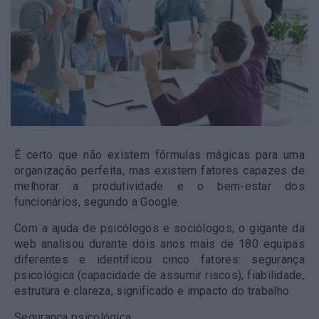
É certo que não existem fórmulas mágicas para uma
organização perfeita, mas existem fatores capazes de
melhorar a produtividade e o bem-estar dos
funcionários, segundo a Google.
Com a ajuda de psicólogos e sociólogos, o gigante da
web analisou durante dois anos mais de 180 equipas
diferentes e identificou cinco fatores: segurança
psicológica (capacidade de assumir riscos), fiabilidade,
estrutura e clareza, significado e impacto do trabalho.
Segurança psicológica