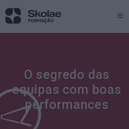
O segredo das
equipas com boas
performances