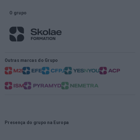
O grupo
Outras marcas do Grupo
Presença do grupo na Europa