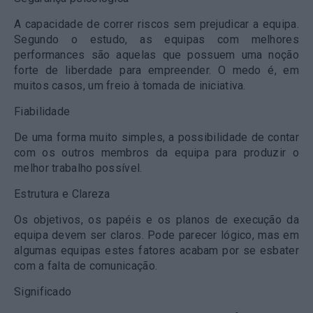
A capacidade de correr riscos sem prejudicar a equipa.
Segundo o estudo, as equipas com melhores
performances são aquelas que possuem uma noção
forte de liberdade para empreender. O medo é, em
muitos casos, um freio à tomada de iniciativa.
Fiabilidade
De uma forma muito simples, a possibilidade de contar
com os outros membros da equipa para produzir o
melhor trabalho possível.
Estrutura e Clareza
Os objetivos, os papéis e os planos de execução da
equipa devem ser claros. Pode parecer lógico, mas em
algumas equipas estes fatores acabam por se esbater
com a falta de comunicação.
Significado