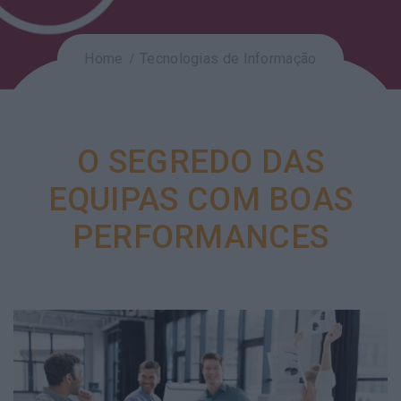
Home
Tecnologias de Informação
O SEGREDO DAS
EQUIPAS COM BOAS
PERFORMANCES