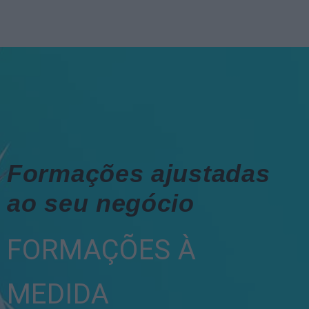
Formações ajustadas
ao seu negócio
FORMAÇÕES À
MEDIDA