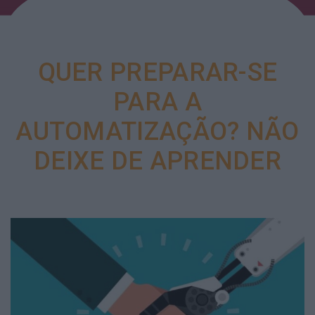
QUER PREPARAR-SE
PARA A
AUTOMATIZAÇÃO? NÃO
DEIXE DE APRENDER