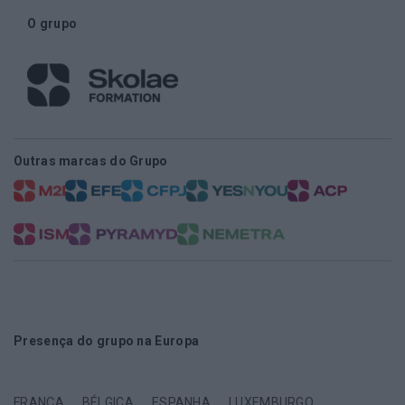
O grupo
Outras marcas do Grupo
Presença do grupo na Europa
FRANÇA
BÉLGICA
ESPANHA
LUXEMBURGO