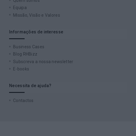
Quem somos
Equipa
Missão, Visão e Valores
Informações de interesse
Business Cases
Blog RHBizz
Subscreva a nossa newsletter
E-books
Necessita de ajuda?
Contactos