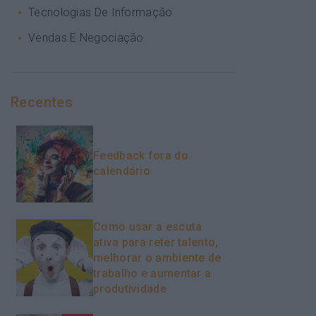
Tecnologias De Informação
Vendas E Negociação
Recentes
Feedback fora do
calendário
Como usar a escuta
ativa para reter talento,
melhorar o ambiente de
trabalho e aumentar a
produtividade