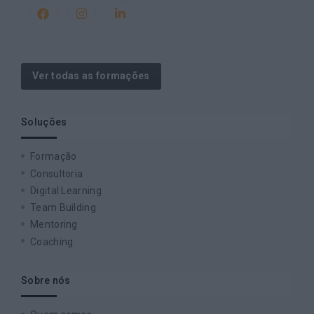
Ver todas as formações
Soluções
Formação
Consultoria
Digital Learning
Team Building
Mentoring
Coaching
Sobre nós