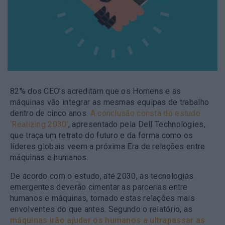
82% dos CEO’s acreditam que os Homens e as
máquinas vão integrar as mesmas equipas de trabalho
dentro de cinco anos
. A conclusão consta do estudo
‘Realizing 2030’
,
apresentado pela Dell Technologies,
que traça um retrato do futuro e da forma como os
líderes globais veem a próxima Era de relações entre
máquinas e humanos.
De acordo com o estudo, até 2030, as tecnologias
emergentes deverão cimentar as parcerias entre
humanos e máquinas, tornado estas relações mais
envolventes do que antes. Segundo o relatório, as
máquinas irão ajudar os humanos a ultrapassar as