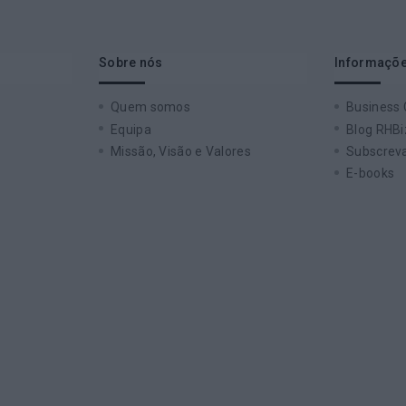
Sobre nós
Informaçõe
Quem somos
Business
Equipa
Blog RHBi
Missão, Visão e Valores
Subscreva
E-books