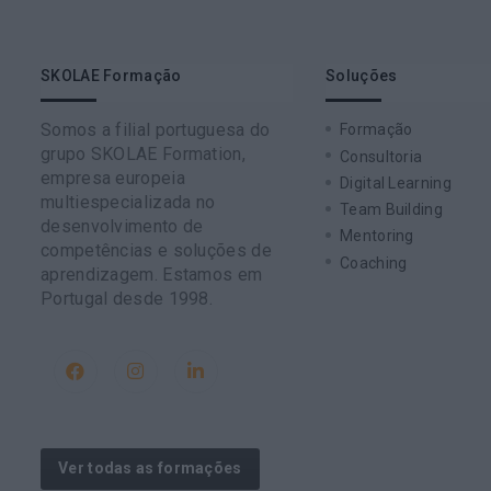
SKOLAE Formação
Soluções
Somos a filial portuguesa do
Formação
grupo SKOLAE Formation,
Consultoria
empresa europeia
Digital Learning
multiespecializada no
Team Building
desenvolvimento de
Mentoring
competências e soluções de
Coaching
aprendizagem. Estamos em
Portugal desde 1998.
Ver todas as formações