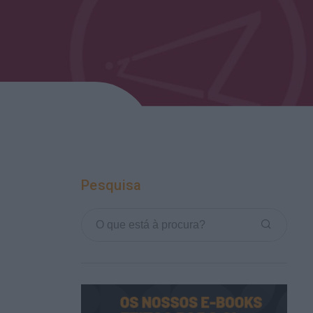
Pesquisa