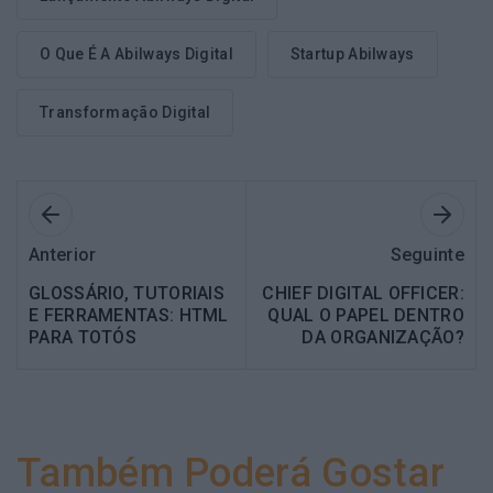
O Que É A Abilways Digital
Startup Abilways
Transformação Digital
Anterior
Seguinte
GLOSSÁRIO, TUTORIAIS
CHIEF DIGITAL OFFICER:
E FERRAMENTAS: HTML
QUAL O PAPEL DENTRO
PARA TOTÓS
DA ORGANIZAÇÃO?
Também Poderá Gostar