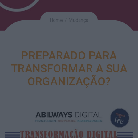
Home
Mudança
PREPARADO PARA
TRANSFORMAR A SUA
ORGANIZAÇÃO?