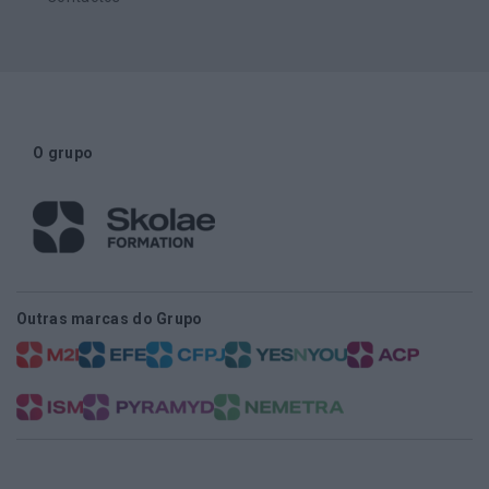
O grupo
Outras marcas do Grupo