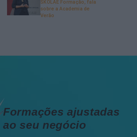
SKOLAE Formação, fala
sobre a Academia de
Verão
Formações ajustadas
ao seu negócio