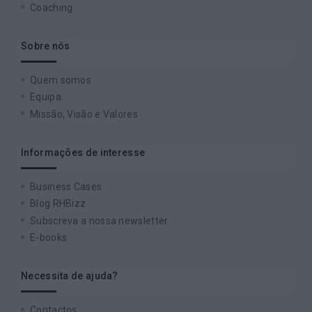
Coaching
Sobre nós
Quem somos
Equipa
Missão, Visão e Valores
Informações de interesse
Business Cases
Blog RHBizz
Subscreva a nossa newsletter
E-books
Necessita de ajuda?
Contactos