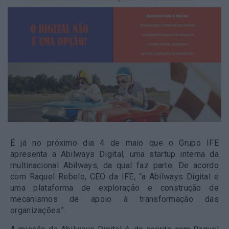
É já no próximo dia 4 de maio que o Grupo IFE
apresenta a Abilways Digital, uma startup interna da
multinacional Abilways, da qual faz parte. De acordo
com Raquel Rebelo, CEO da IFE, “a Abilways Digital é
uma plataforma de exploração e construção de
mecanismos de apoio à transformação das
organizações”.