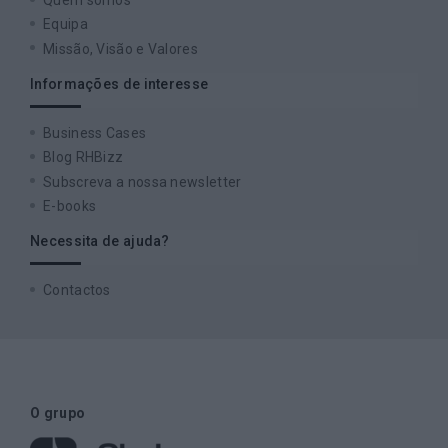
Quem somos
Equipa
Missão, Visão e Valores
Informações de interesse
Business Cases
Blog RHBizz
Subscreva a nossa newsletter
E-books
Necessita de ajuda?
Contactos
O grupo