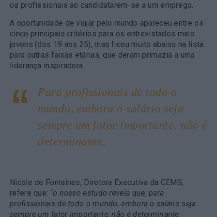
os profissionais ao candidatarem-se a um emprego.
A oportunidade de viajar pelo mundo apareceu entre os
cinco principais critérios para os entrevistados mais
jovens (dos 19 aos 25), mas ficou muito abaixo na lista
para outras faixas etárias, que deram primazia a uma
liderança inspiradora.
Para profissionais de todo o
mundo, embora o salário seja
sempre um fator importante, não é
determinante.
Nicole de Fontaines, Diretora Executiva da CEMS,
refere que: “
o nosso estudo revela que, para
profissionais de todo o mundo, embora o salário seja
sempre um fator importante, não é determinante.