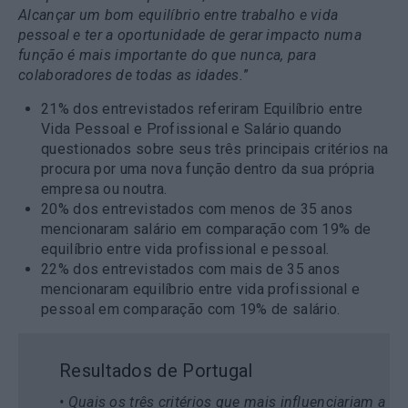
Alcançar um bom equilíbrio entre trabalho e vida
pessoal e ter a oportunidade de gerar impacto numa
função é mais importante do que nunca, para
colaboradores de todas as idades.
”
21%
dos entrevistados referiram Equilíbrio entre
Vida Pessoal e Profissional e Salário quando
questionados sobre seus três principais critérios na
procura por uma nova função dentro da sua própria
empresa ou noutra.
20%
dos entrevistados com menos de 35 anos
mencionaram salário em comparação com 19% de
equilíbrio entre vida profissional e pessoal.
22%
dos entrevistados com mais de 35 anos
mencionaram equilíbrio entre vida profissional e
pessoal em comparação com 19% de salário.
Resultados de Portugal
• Quais os três critérios que mais influenciariam a