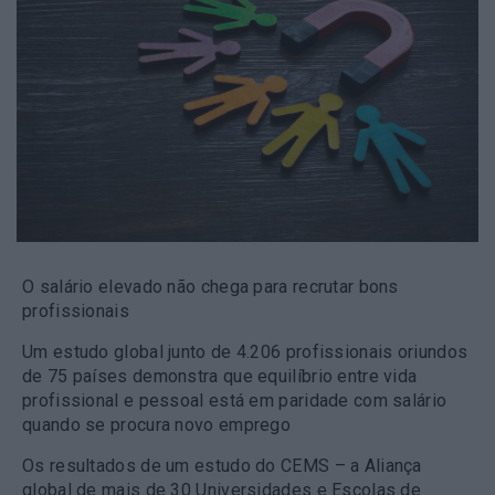
O salário elevado não chega para recrutar bons
profissionais
Um estudo global junto de 4.206 profissionais oriundos
de 75 países demonstra que equilíbrio entre vida
profissional e pessoal está em paridade com salário
quando se procura novo emprego
Os resultados de um estudo do CEMS – a Aliança
global de mais de 30 Universidades e Escolas de