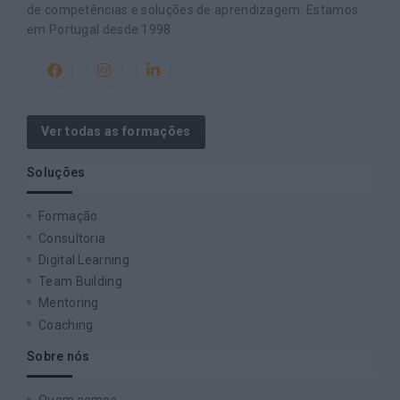
de competências e soluções de aprendizagem. Estamos
em Portugal desde 1998.
Ver todas as formações
Soluções
Formação
Consultoria
Digital Learning
Team Building
Mentoring
Coaching
Sobre nós