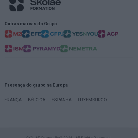
Outras marcas do Grupo
Presença do grupo na Europa
FRANÇA
BÉLGICA
ESPANHA
LUXEMBURGO