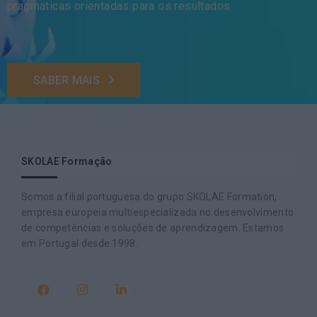
pragmáticas orientadas para os resultados
SABER MAIS
SKOLAE Formação
Somos a filial portuguesa do grupo SKOLAE Formation,
empresa europeia multiespecializada no desenvolvimento
de competências e soluções de aprendizagem. Estamos
em Portugal desde 1998.