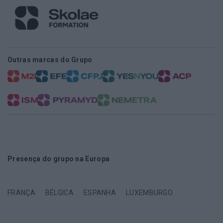
Outras marcas do Grupo
Presença do grupo na Europa
FRANÇA
BÉLGICA
ESPANHA
LUXEMBURGO