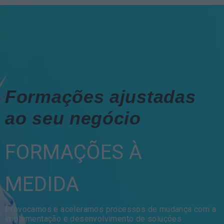
Formações ajustadas
ao seu negócio
FORMAÇÕES À
MEDIDA
Provocamos e aceleramos processos de mudança com a
implementação e desenvolvimento de soluções