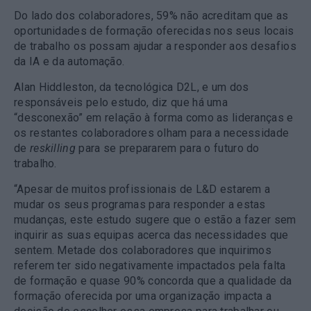
Do lado dos colaboradores, 59% não acreditam que as
oportunidades de formação oferecidas nos seus locais
de trabalho os possam ajudar a responder aos desafios
da IA e da automação.
Alan Hiddleston, da tecnológica D2L, e um dos
responsáveis pelo estudo, diz que há uma
“desconexão” em relação à forma como as lideranças e
os restantes colaboradores olham para a necessidade
de
reskilling
para se prepararem para o futuro do
trabalho.
“Apesar de muitos profissionais de L&D estarem a
mudar os seus programas para responder a estas
mudanças, este estudo sugere que o estão a fazer sem
inquirir as suas equipas acerca das necessidades que
sentem. Metade dos colaboradores que inquirimos
referem ter sido negativamente impactados pela falta
de formação e quase 90% concorda que a qualidade da
formação oferecida por uma organização impacta a