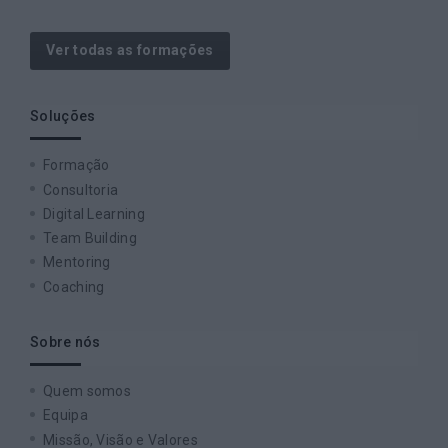
Ver todas as formações
Soluções
Formação
Consultoria
Digital Learning
Team Building
Mentoring
Coaching
Sobre nós
Quem somos
Equipa
Missão, Visão e Valores