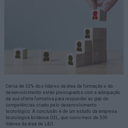
Cerca de 32% dos líderes da área da formação e do
desenvolvimento estão preocupados com a adequação
da sua oferta formativa para responder ao
gap
de
competências criado pelo desenvolvimento
tecnológico. A conclusão é de um estudo da empresa
tecnológica britânica D2L, que ouviu mais de 500
líderes da área de L&D.