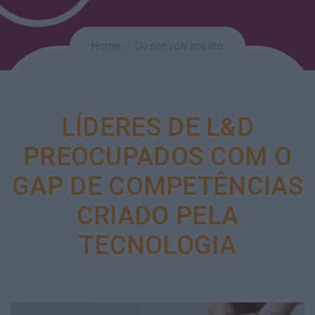
Home
Desenvolvimento
LÍDERES DE L&D
PREOCUPADOS COM O
GAP DE COMPETÊNCIAS
CRIADO PELA
TECNOLOGIA