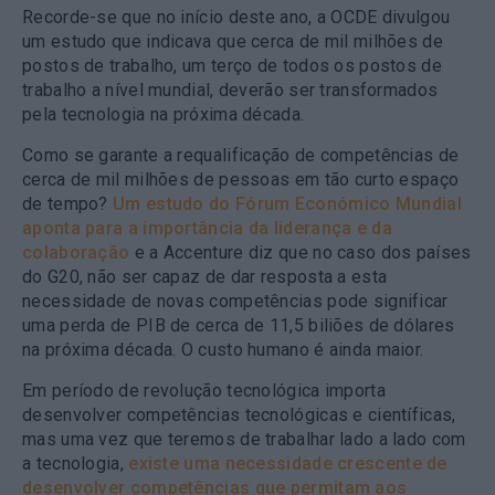
Recorde-se que no início deste ano, a OCDE divulgou
um estudo que indicava que cerca de mil milhões de
postos de trabalho, um terço de todos os postos de
trabalho a nível mundial, deverão ser transformados
pela tecnologia na próxima década.
Como se garante a requalificação de competências de
cerca de mil milhões de pessoas em tão curto espaço
de tempo?
Um estudo do Fórum Económico Mundial
aponta para a importância da liderança e da
colaboração
e a Accenture diz que no caso dos países
do G20, não ser capaz de dar resposta a esta
necessidade de novas competências pode significar
uma perda de PIB de cerca de 11,5 biliões de dólares
na próxima década. O custo humano é ainda maior.
Em período de revolução tecnológica importa
desenvolver competências tecnológicas e científicas,
mas uma vez que teremos de trabalhar lado a lado com
a tecnologia,
existe uma necessidade crescente de
desenvolver competências que permitam aos