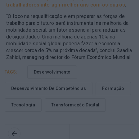
trabalhadores interagir melhor uns com os outros
.
“O foco na requalificação e em preparar as forças de
trabalho para o futuro será instrumental na melhoria da
mobilidade social, um fator essencial para reduzir as
desigualdades. Uma melhoria de apenas 10% na
mobilidade social global poderia fazer a economia
crescer cerca de 5% na próxima década”, conclui Saadia
Zahidi, managing director do Fórum Económico Mundial.
TAGS:
Desenvolvimento
Desenvolvimento De Competências
Formação
Tecnologia
Transformação Digital