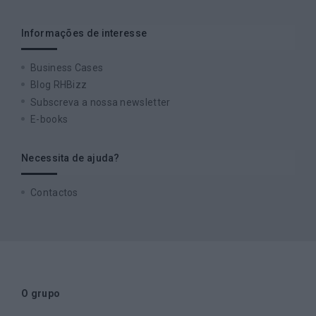
Informações de interesse
Business Cases
Blog RHBizz
Subscreva a nossa newsletter
E-books
Necessita de ajuda?
Contactos
O grupo