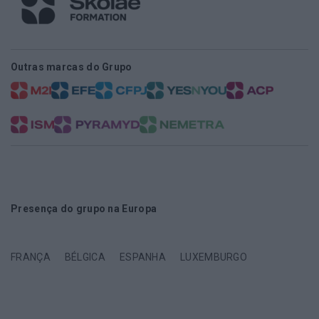
Outras marcas do Grupo
Presença do grupo na Europa
FRANÇA
BÉLGICA
ESPANHA
LUXEMBURGO