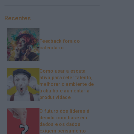
Recentes
Feedback fora do
calendário
Como usar a escuta
ativa para reter talento,
melhorar o ambiente de
trabalho e aumentar a
produtividade
O futuro dos líderes é
decidir com base em
dados e os dados
exigem pensamento