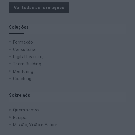
Ver todas as formações
Soluções
Formação
Consultoria
Digital Learning
Team Building
Mentoring
Coaching
Sobre nós
Quem somos
Equipa
Missão, Visão e Valores