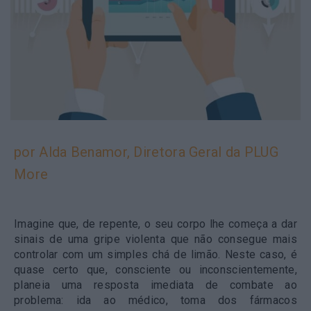
por Alda Benamor, Diretora Geral da PLUG
More
Imagine que, de repente, o seu corpo lhe começa a dar
sinais de uma gripe violenta que não consegue mais
controlar com um simples chá de limão. Neste caso, é
quase certo que, consciente ou inconscientemente,
planeia uma resposta imediata de combate ao
problema: ida ao médico, toma dos fármacos