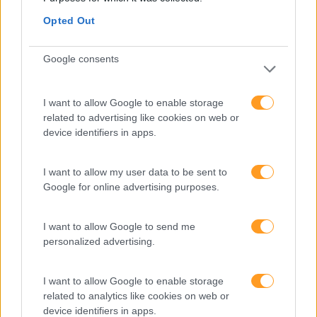
Opted Out
Palavras 2020,
Capacidades Afetivas
Google consents
Significados E Estados De
Espírito
I want to allow Google to enable storage
Pesquisa
related to advertising like cookies on web or
device identifiers in apps.
I want to allow my user data to be sent to
Google for online advertising purposes.
I want to allow Google to send me
personalized advertising.
I want to allow Google to enable storage
related to analytics like cookies on web or
device identifiers in apps.