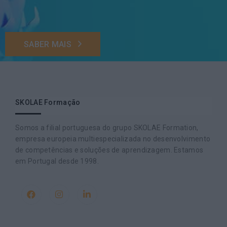
SABER MAIS
SKOLAE Formação
Somos a filial portuguesa do grupo SKOLAE Formation,
empresa europeia multiespecializada no desenvolvimento
de competências e soluções de aprendizagem. Estamos
em Portugal desde 1998.