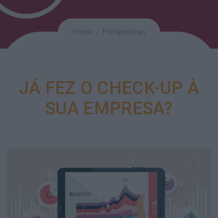
Home
Perspetivas
JÁ FEZ O CHECK-UP À
SUA EMPRESA?