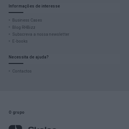
Informações de interesse
Business Cases
Blog RHBizz
Subscreva a nossa newsletter
E-books
Necessita de ajuda?
Contactos
O grupo