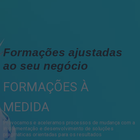
Formações ajustadas
ao seu negócio
FORMAÇÕES À
MEDIDA
Provocamos e aceleramos processos de mudança com a
implementação e desenvolvimento de soluções
pragmáticas orientadas para os resultados