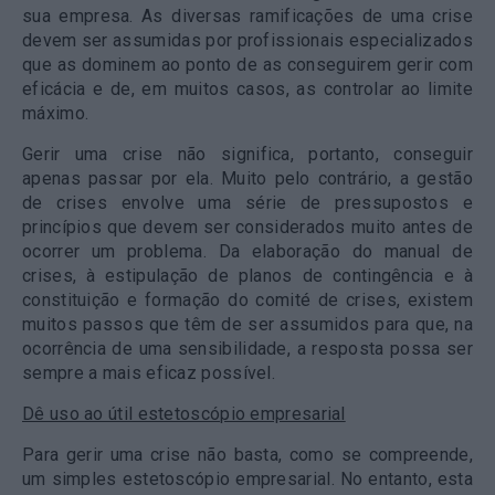
sua empresa. As diversas ramificações de uma crise
devem ser assumidas por profissionais especializados
que as dominem ao ponto de as conseguirem gerir com
eficácia e de, em muitos casos, as controlar ao limite
máximo.
Gerir uma crise não significa, portanto, conseguir
apenas passar por ela. Muito pelo contrário, a gestão
de crises envolve uma série de pressupostos e
princípios que devem ser considerados muito antes de
ocorrer um problema. Da elaboração do manual de
crises, à estipulação de planos de contingência e à
constituição e formação do comité de crises, existem
muitos passos que têm de ser assumidos para que, na
ocorrência de uma sensibilidade, a resposta possa ser
sempre a mais eficaz possível.
Dê uso ao útil estetoscópio empresarial
Para gerir uma crise não basta, como se compreende,
um simples estetoscópio empresarial. No entanto, esta