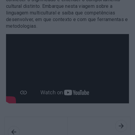
cultural distinto. Embarque nesta viagem sobre a
linguagem multicultural e saiba que competências
desenvolver, em que contexto e com que ferramentas e
metodologias.