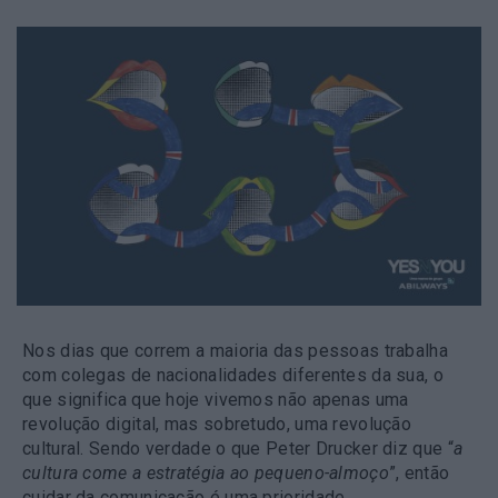
Nos dias que correm a maioria das pessoas trabalha
com colegas de nacionalidades diferentes da sua, o
que significa que hoje vivemos não apenas uma
revolução digital, mas sobretudo, uma revolução
cultural. Sendo verdade o que Peter Drucker diz que “
a
cultura come a estratégia ao pequeno-almoço
”, então
cuidar da comunicação é uma prioridade.