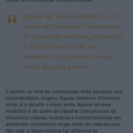
Apesar da ideia romântica e do
sonho de trabalhar com pessoas
de diferentes culturas, na prática
a multiculturalidade em
ambientes corporativos exige
muito de cada pessoa
E quando se trata de comunicação entre pessoas com
nacionalidades, origens, línguas maternas diferentes,
então aí o desafio é maior ainda. Apesar da ideia
romântica e do sonho de trabalhar com pessoas de
diferentes culturas, na prática a multiculturalidade em
ambientes corporativos exige muito de cada pessoa.
Não usar a língua materna faz diferença na