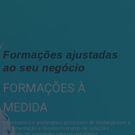
Formações ajustadas
ao seu negócio
FORMAÇÕES À
MEDIDA
Provocamos e aceleramos processos de mudança com a
implementação e desenvolvimento de soluções
pragmáticas orientadas para os resultados