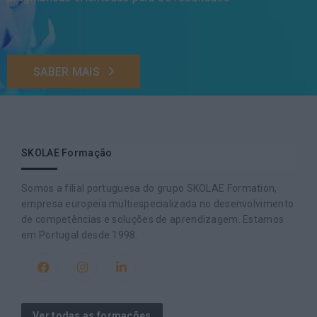
SABER MAIS
SKOLAE Formação
Somos a filial portuguesa do grupo SKOLAE Formation,
empresa europeia multiespecializada no desenvolvimento
de competências e soluções de aprendizagem. Estamos
em Portugal desde 1998.
Ver todas as formações