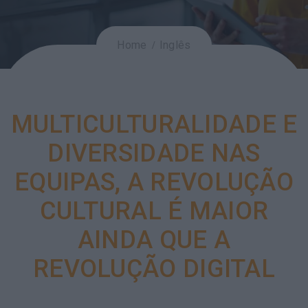
Home
Inglês
MULTICULTURALIDADE E
DIVERSIDADE NAS
EQUIPAS, A REVOLUÇÃO
CULTURAL É MAIOR
AINDA QUE A
REVOLUÇÃO DIGITAL