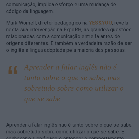
comunicação, implica esforço e uma mudança de
código da linguagem.
Mark Wornell, diretor pedagógico na
YES&YOU
, revela
nesta sua intervenção na ExpoRH, as grandes questões
relacionadas com a comunicação entre falantes de
origens diferentes. E também a verdadeira razão de ser
o inglês a língua adoptada pela maioria das pessoas.
Aprender a falar inglês não é
tanto sobre o que se sabe, mas
sobretudo sobre como utilizar o
que se sabe
Aprender a falar inglês não é tanto sobre o que se sabe,
mas sobretudo sobre como utilizar o que se sabe. É
conhecer o significado e entender o comportamento