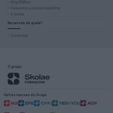
Blog RHBizz
Subscreva a nossa newsletter
E-books
Necessita de ajuda?
Contactos
O grupo
Outras marcas do Grupo