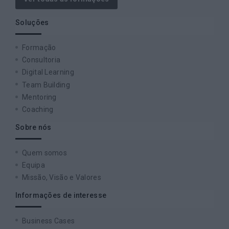
Soluções
Formação
Consultoria
Digital Learning
Team Building
Mentoring
Coaching
Sobre nós
Quem somos
Equipa
Missão, Visão e Valores
Informações de interesse
Business Cases