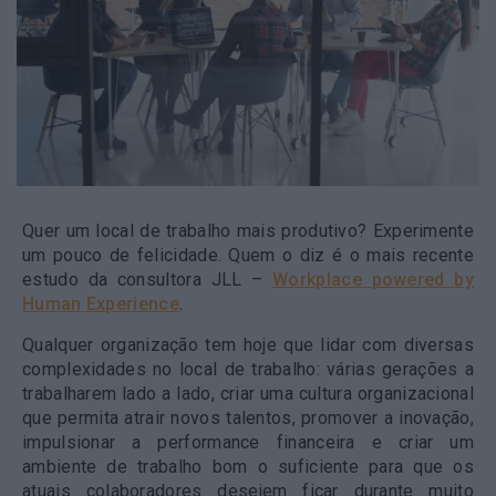
Quer um local de trabalho mais produtivo? Experimente
um pouco de felicidade. Quem o diz é o mais recente
estudo da consultora JLL –
Workplace powered by
Human Experience
.
Qualquer organização tem hoje que lidar com diversas
complexidades no local de trabalho: várias gerações a
trabalharem lado a lado, criar uma cultura organizacional
que permita atrair novos talentos, promover a inovação,
impulsionar a performance financeira e criar um
ambiente de trabalho bom o suficiente para que os
atuais colaboradores desejem ficar durante muito