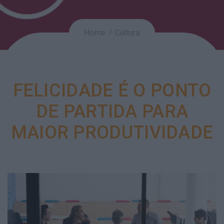
Home
Cultura
FELICIDADE É O PONTO
DE PARTIDA PARA
MAIOR PRODUTIVIDADE