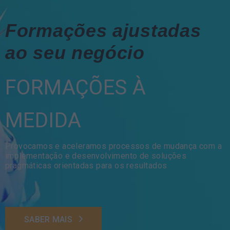
Formações ajustadas
ao seu negócio
FORMAÇÕES À
MEDIDA
Provocamos e aceleramos processos de mudança com a
implementação e desenvolvimento de soluções
pragmáticas orientadas para os resultados
SABER MAIS