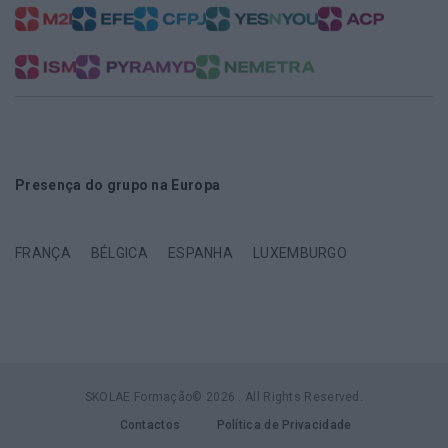
Presença do grupo na Europa
FRANÇA
BÉLGICA
ESPANHA
LUXEMBURGO
SKOLAE Formação© 2026 . All Rights Reserved.
Contactos
Política de Privacidade