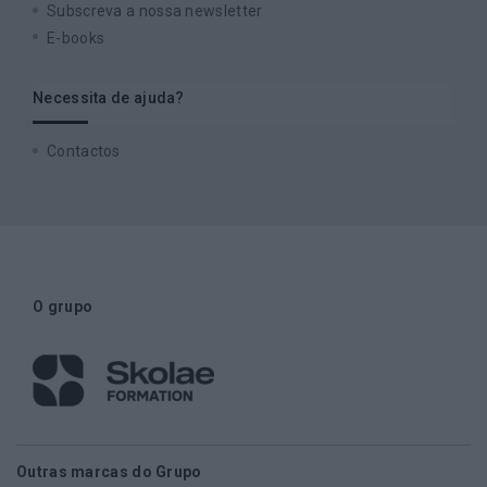
Subscreva a nossa newsletter
E-books
Necessita de ajuda?
Contactos
O grupo
Outras marcas do Grupo