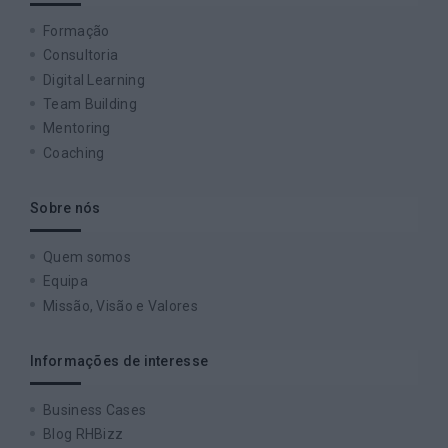
Formação
Consultoria
Digital Learning
Team Building
Mentoring
Coaching
Sobre nós
Quem somos
Equipa
Missão, Visão e Valores
Informações de interesse
Business Cases
Blog RHBizz