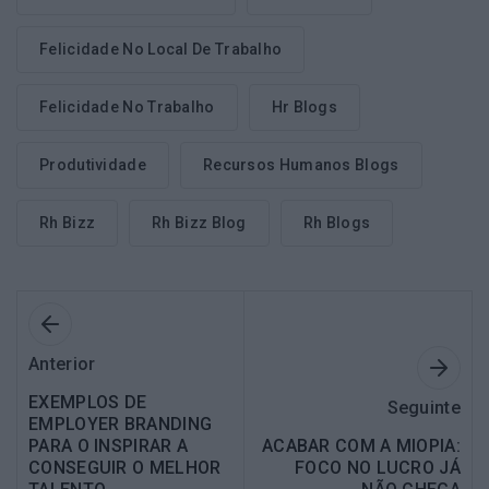
Felicidade No Local De Trabalho
Felicidade No Trabalho
Hr Blogs
Produtividade
Recursos Humanos Blogs
Rh Bizz
Rh Bizz Blog
Rh Blogs
Anterior
EXEMPLOS DE
Seguinte
EMPLOYER BRANDING
PARA O INSPIRAR A
ACABAR COM A MIOPIA:
CONSEGUIR O MELHOR
FOCO NO LUCRO JÁ