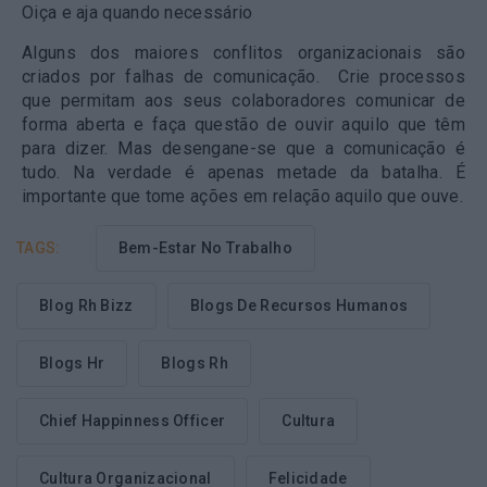
Oiça e aja quando necessário
Alguns dos maiores conflitos organizacionais são
criados por falhas de comunicação. Crie processos
que permitam aos seus colaboradores comunicar de
forma aberta e faça questão de ouvir aquilo que têm
para dizer. Mas desengane-se que a comunicação é
tudo. Na verdade é apenas metade da batalha. É
importante que tome ações em relação aquilo que ouve.
TAGS:
Bem-Estar No Trabalho
Blog Rh Bizz
Blogs De Recursos Humanos
Blogs Hr
Blogs Rh
Chief Happinness Officer
Cultura
Cultura Organizacional
Felicidade