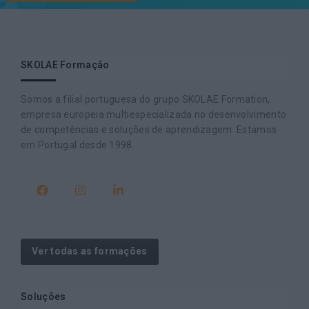
SKOLAE Formação
Somos a filial portuguesa do grupo SKOLAE Formation,
empresa europeia multiespecializada no desenvolvimento
de competências e soluções de aprendizagem. Estamos
em Portugal desde 1998.
Ver todas as formações
Soluções