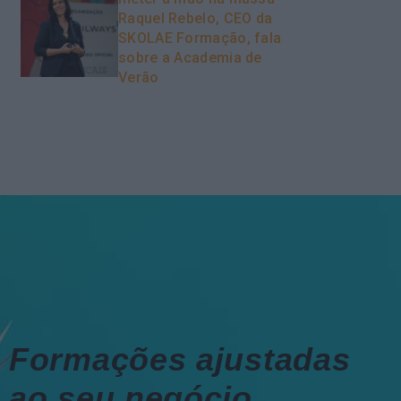
Raquel Rebelo, CEO da
SKOLAE Formação, fala
sobre a Academia de
Verão
Formações ajustadas
ao seu negócio