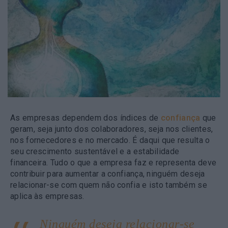
As empresas dependem dos índices de
confiança
que
geram, seja junto dos colaboradores, seja nos clientes,
nos fornecedores e no mercado. É daqui que resulta o
seu crescimento sustentável e a estabilidade
financeira. Tudo o que a empresa faz e representa deve
contribuir para aumentar a confiança, ninguém deseja
relacionar-se com quem não confia e isto também se
aplica às empresas.
Ninguém deseja relacionar-se