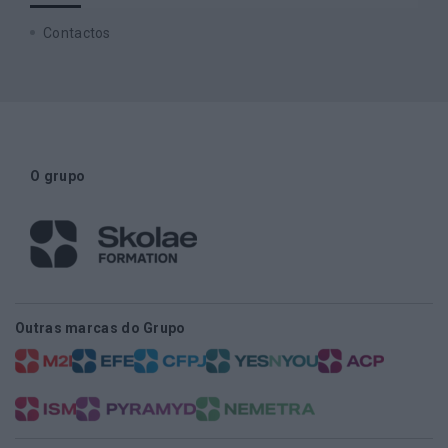
Contactos
O grupo
Outras marcas do Grupo