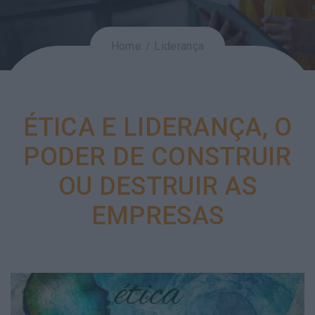
Home
Liderança
ÉTICA E LIDERANÇA, O
PODER DE CONSTRUIR
OU DESTRUIR AS
EMPRESAS