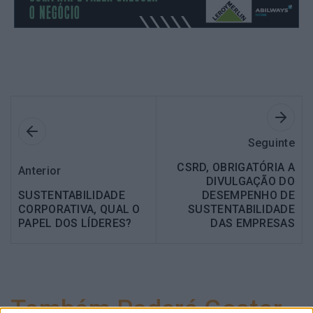
Seguinte
CSRD, OBRIGATÓRIA A
Anterior
DIVULGAÇÃO DO
SUSTENTABILIDADE
DESEMPENHO DE
CORPORATIVA, QUAL O
SUSTENTABILIDADE
PAPEL DOS LÍDERES?
DAS EMPRESAS
Também Poderá Gostar