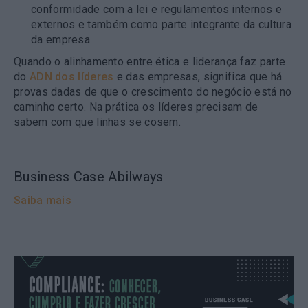
conformidade com a lei e regulamentos internos e
externos e também como parte integrante da cultura
da empresa
Quando o alinhamento entre ética e liderança faz parte
do
ADN dos líderes
e das empresas, significa que há
provas dadas de que o crescimento do negócio está no
caminho certo. Na prática os líderes precisam de
sabem com que linhas se cosem.
Business Case Abilways
Saiba mais