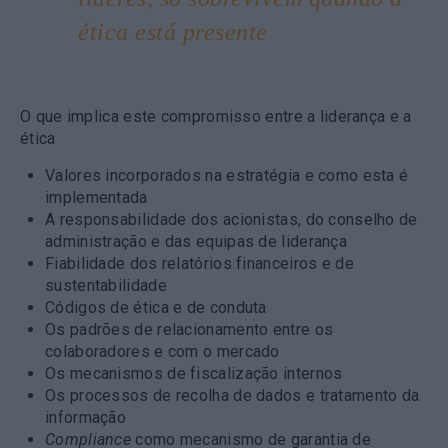
ética está presente
O que implica este compromisso entre a liderança e a
ética
Valores incorporados na estratégia e como esta é
implementada
A responsabilidade dos acionistas, do conselho de
administração e das equipas de liderança
Fiabilidade dos relatórios financeiros e de
sustentabilidade
Códigos de ética e de conduta
Os padrões de relacionamento entre os
colaboradores e com o mercado
Os mecanismos de fiscalização internos
Os processos de recolha de dados e tratamento da
informação
Compliance
como mecanismo de garantia de