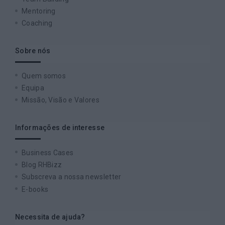
Mentoring
Coaching
Sobre nós
Quem somos
Equipa
Missão, Visão e Valores
Informações de interesse
Business Cases
Blog RHBizz
Subscreva a nossa newsletter
E-books
Necessita de ajuda?