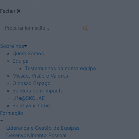
Fechar
Sobre nós
Quem Somos
Equipa
Testemunhos da nossa equipa
Missão, Visão e Valores
O nosso Espaço
Builders com impacto
Life@SKOLAE
Build your future
Formação
Liderança e Gestão de Equipas
Desenvolvimento Pessoal