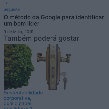
Seguinte
O método da Google para identificar
um bom líder
9 de Maio, 2019
Também poderá gostar
Sustentabilidade
corporativa,
qual o papel
dos líderes?