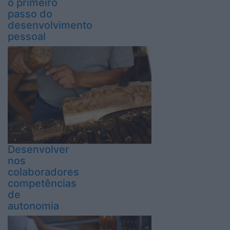
o primeiro
passo do
desenvolvimento
pessoal
Desenvolver
nos
colaboradores
competências
de
autonomia