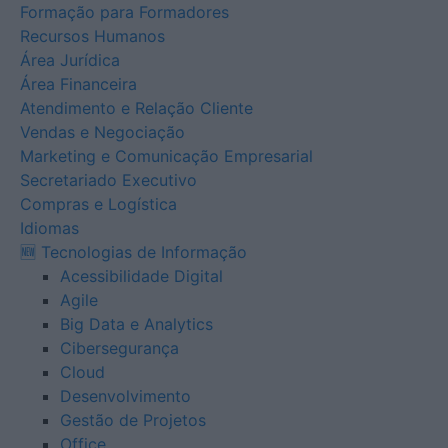
Formação para Formadores
Recursos Humanos
Área Jurídica
Área Financeira
Atendimento e Relação Cliente
Vendas e Negociação
Marketing e Comunicação Empresarial
Secretariado Executivo
Compras e Logística
Idiomas
🆕 Tecnologias de Informação
Acessibilidade Digital
Agile
Big Data e Analytics
Cibersegurança
Cloud
Desenvolvimento
Gestão de Projetos
Office