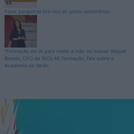
Fazer perguntas tira-nos do piloto automático
“Formação em IA para meter a mão na massa” Raquel
Rebelo, CEO da SKOLAE Formação, fala sobre a
Academia de Verão