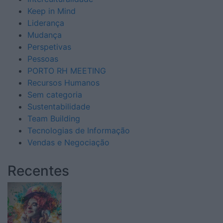
Keep in Mind
Liderança
Mudança
Perspetivas
Pessoas
PORTO RH MEETING
Recursos Humanos
Sem categoria
Sustentabilidade
Team Building
Tecnologias de Informação
Vendas e Negociação
Recentes