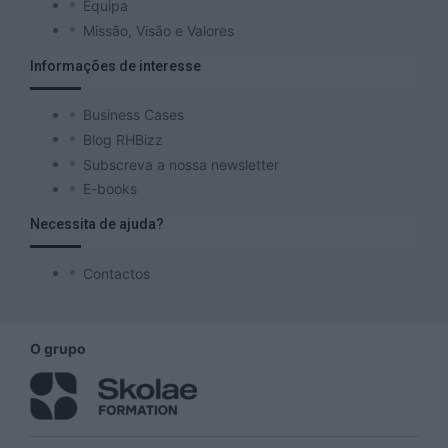
Equipa
Missão, Visão e Valores
Informações de interesse
Business Cases
Blog RHBizz
Subscreva a nossa newsletter
E-books
Necessita de ajuda?
Contactos
O grupo