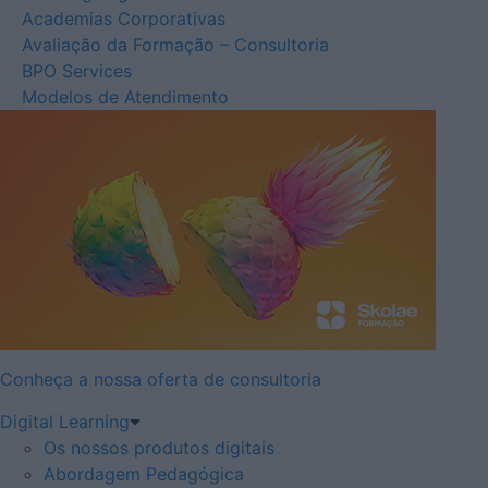
Academias Corporativas
Avaliação da Formação – Consultoria
BPO Services
Modelos de Atendimento
Conheça a nossa oferta de consultoria
Digital Learning
Os nossos produtos digitais
Abordagem Pedagógica