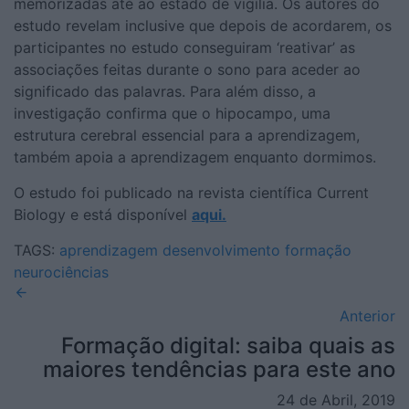
memorizadas até ao estado de vigília. Os autores do
estudo revelam inclusive que depois de acordarem, os
participantes no estudo conseguiram ‘reativar’ as
associações feitas durante o sono para aceder ao
significado das palavras. Para além disso, a
investigação confirma que o hipocampo, uma
estrutura cerebral essencial para a aprendizagem,
também apoia a aprendizagem enquanto dormimos.
O estudo foi publicado na revista científica Current
Biology e está disponível
aqui.
TAGS:
aprendizagem
desenvolvimento
formação
neurociências
Anterior
Formação digital: saiba quais as
maiores tendências para este ano
24 de Abril, 2019