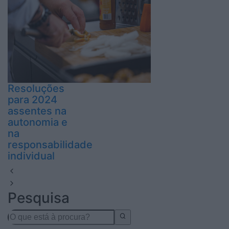
Resoluções
para 2024
assentes na
autonomia e
na
responsabilidade
individual
Pesquisa
Search