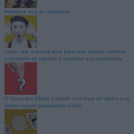
Feedback fora do calendário
Como usar a escuta ativa para reter talento, melhorar
o ambiente de trabalho e aumentar a produtividade
O futuro dos líderes é decidir com base em dados e os
dados exigem pensamento crítico