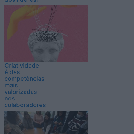
Criatividade
é das
competências
mais
valorizadas
nos
colaboradores