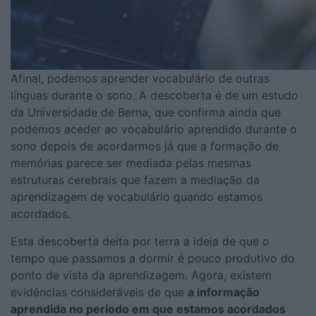
Afinal, podemos aprender vocabulário de outras
línguas durante o sono. A descoberta é de um estudo
da Universidade de Berna, que confirma ainda que
podemos aceder ao vocabulário aprendido durante o
sono depois de acordarmos já que a formação de
memórias parece ser mediada pelas mesmas
estruturas cerebrais que fazem a mediação da
aprendizagem de vocabulário quando estamos
acordados.
Esta descoberta deita por terra a ideia de que o
tempo que passamos a dormir é pouco produtivo do
ponto de vista da aprendizagem. Agora, existem
evidências consideráveis de que
a informação
aprendida no período em que estamos acordados