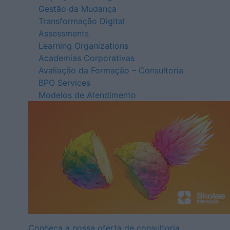
Gestão da Mudança
Transformação Digital
Assessments
Learning Organizations
Academias Corporativas
Avaliação da Formação – Consultoria
BPO Services
Modelos de Atendimento
Conheça a nossa oferta de consultoria