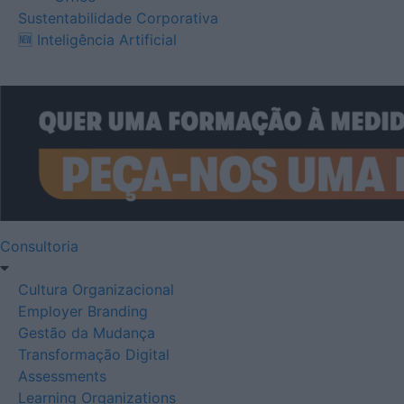
Sustentabilidade Corporativa
🆕 Inteligência Artificial
Consultoria
Cultura Organizacional
Employer Branding
Gestão da Mudança
Transformação Digital
Assessments
Learning Organizations