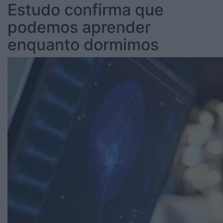
Estudo confirma que
podemos aprender
enquanto dormimos