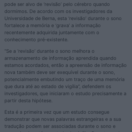
pode ser alvo de ‘revisão’ pelo cérebro quando
dormimos. De acordo com os investigadores da
Universidade de Berna, esta ‘revisão’ durante o sono
fortalece a memória e ‘grava’ a informação
recentemente adquirida juntamente com o
conhecimento pré-existente.
“Se a ‘revisão’ durante o sono melhora o
armazenamento de informação aprendida quando
estamos acordados, então a apreensão de informação
nova também deve ser exequível durante o sono,
potencialmente embutindo um traço de uma memória
que dura até ao estado de vigília”, defendem os
investigadores, que iniciaram o estudo precisamente a
partir desta hipótese.
Esta é a primeira vez que um estudo consegue
demonstrar que novas palavras estrangeiras e a sua
tradução podem ser associadas durante o sono e