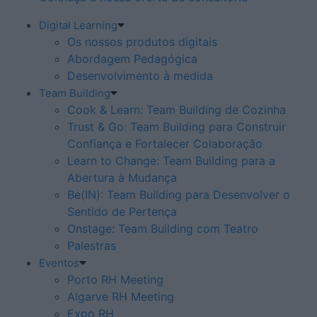
Digital Learning
Os nossos produtos digitais
Abordagem Pedagógica
Desenvolvimento à medida
Team Building
Cook & Learn: Team Building de Cozinha
Trust & Go: Team Building para Construir
Confiança e Fortalecer Colaboração
Learn to Change: Team Building para a
Abertura à Mudança
Be(IN): Team Building para Desenvolver o
Sentido de Pertença
Onstage: Team Building com Teatro
Palestras
Eventos
Porto RH Meeting
Algarve RH Meeting
Expo RH