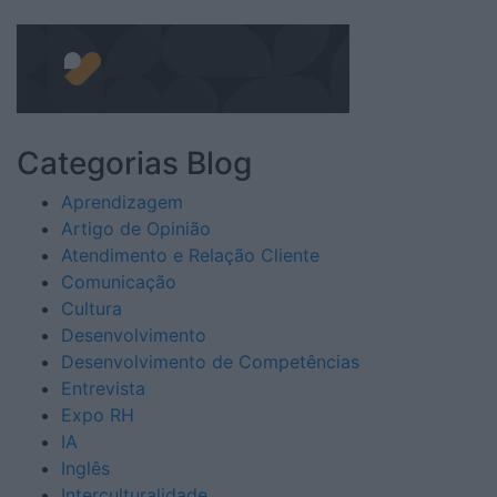
for:
Categorias Blog
Aprendizagem
Artigo de Opinião
Atendimento e Relação Cliente
Comunicação
Cultura
Desenvolvimento
Desenvolvimento de Competências
Entrevista
Expo RH
IA
Inglês
Interculturalidade