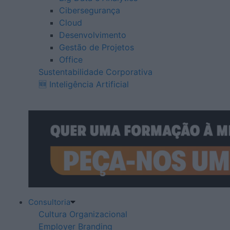
Cibersegurança
Cloud
Desenvolvimento
Gestão de Projetos
Office
Sustentabilidade Corporativa
🆕 Inteligência Artificial
Consultoria
Cultura Organizacional
Employer Branding