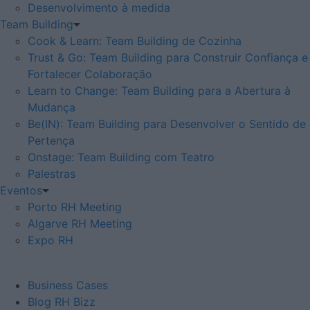
Desenvolvimento à medida
Team Building
Cook & Learn: Team Building de Cozinha
Trust & Go: Team Building para Construir Confiança e
Fortalecer Colaboração
Learn to Change: Team Building para a Abertura à
Mudança
Be(IN): Team Building para Desenvolver o Sentido de
Pertença
Onstage: Team Building com Teatro
Palestras
Eventos
Porto RH Meeting
Algarve RH Meeting
Expo RH
Business Cases
Blog RH Bizz