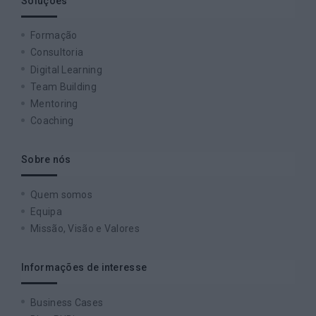
Soluções
Formação
Consultoria
Digital Learning
Team Building
Mentoring
Coaching
Sobre nós
Quem somos
Equipa
Missão, Visão e Valores
Informações de interesse
Business Cases