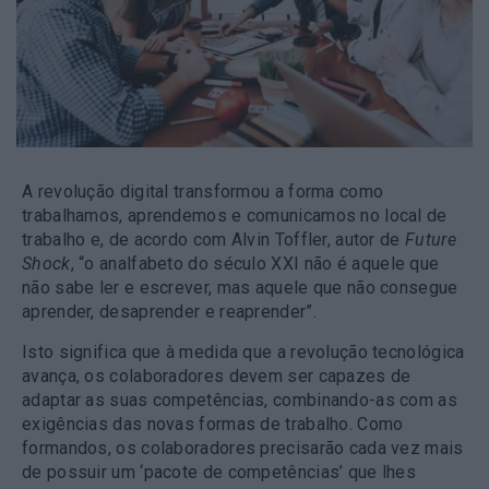
A revolução digital transformou a forma como
trabalhamos, aprendemos e comunicamos no local de
trabalho e, de acordo com Alvin Toffler, autor de
Future
Shock
, “o analfabeto do século XXI não é aquele que
não sabe ler e escrever, mas aquele que não consegue
aprender, desaprender e reaprender”.
Isto significa que à medida que a revolução tecnológica
avança, os colaboradores devem ser capazes de
adaptar as suas competências, combinando-as com as
exigências das novas formas de trabalho. Como
formandos, os colaboradores precisarão cada vez mais
de possuir um ‘pacote de competências’ que lhes