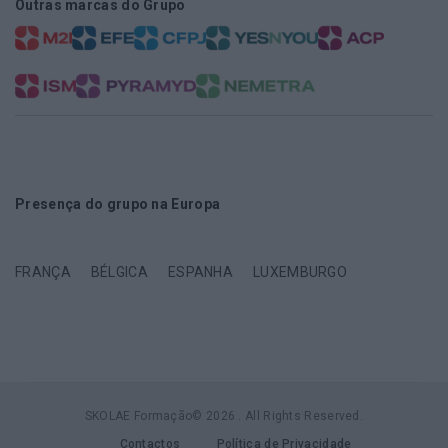
Outras marcas do Grupo
Presença do grupo na Europa
FRANÇA
BÉLGICA
ESPANHA
LUXEMBURGO
SKOLAE Formação© 2026 . All Rights Reserved.
Contactos
Política de Privacidade