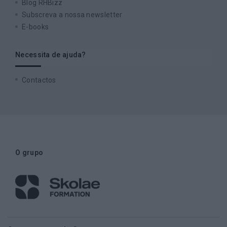
Blog RHBizz
Subscreva a nossa newsletter
E-books
Necessita de ajuda?
Contactos
O grupo