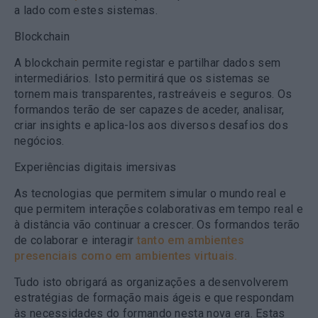
a lado com estes sistemas.
Blockchain
A blockchain permite registar e partilhar dados sem
intermediários. Isto permitirá que os sistemas se
tornem mais transparentes, rastreáveis e seguros. Os
formandos terão de ser capazes de aceder, analisar,
criar insights e aplica-los aos diversos desafios dos
negócios.
Experiências digitais imersivas
As tecnologias que permitem simular o mundo real e
que permitem interações colaborativas em tempo real e
à distância vão continuar a crescer. Os formandos terão
de colaborar e interagir
tanto em ambientes
presenciais como em ambientes virtuais.
Tudo isto obrigará as organizações a desenvolverem
estratégias de formação mais ágeis e que respondam
às necessidades do formando nesta nova era. Estas