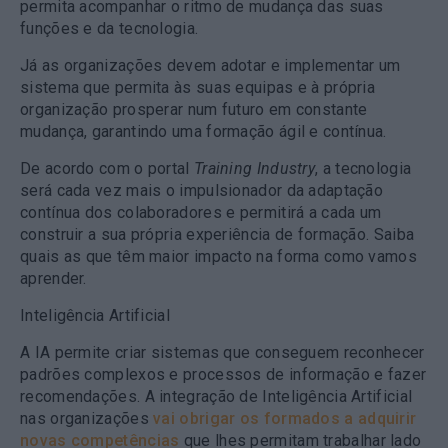
permita acompanhar o ritmo de mudança das suas
funções e da tecnologia.
Já as organizações devem adotar e implementar um
sistema que permita às suas equipas e à própria
organização prosperar num futuro em constante
mudança, garantindo uma formação ágil e contínua.
De acordo com o portal
Training Industry
, a tecnologia
será cada vez mais o impulsionador da adaptação
contínua dos colaboradores e permitirá a cada um
construir a sua própria experiência de formação. Saiba
quais as que têm maior impacto na forma como vamos
aprender.
Inteligência Artificial
A IA permite criar sistemas que conseguem reconhecer
padrões complexos e processos de informação e fazer
recomendações. A integração de Inteligência Artificial
nas organizações
vai obrigar os formados a adquirir
novas competências
que lhes permitam trabalhar lado