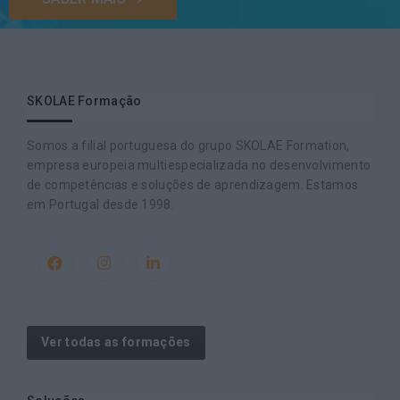
SKOLAE Formação
Somos a filial portuguesa do grupo SKOLAE Formation,
empresa europeia multiespecializada no desenvolvimento
de competências e soluções de aprendizagem. Estamos
em Portugal desde 1998.
Ver todas as formações