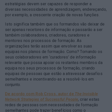
estratégias devem ser capazes de responder a
diversas necessidades de aprendizagem, endereçando,
por exemplo, a crescente criação de novas funções.
Isto significa também que os formandos vão deixar de
ser apenas recetores de informação e passarão a ser
também colaboradores, criadores, curadores e
mentores nos processos de formação. As
organizações terão assim que envolver as suas
equipas nos planos de formação. Como? Tornando os
seus colaboradores em ‘curadores’ de informação
relevante que possa apoiar os restantes membros da
equipa nos seus processos de formação, criando
equipas de pessoas que estão a atravessar desafios
semelhantes e incentivando-as a resolvê-los em
conjunto.
De acordo com Rob Cross, autor de
The Invisible
Network Strategies of Successful People
,
criar estas
redes de pessoas com necessidades de formação
semelhantes pode trazer benefícios como o