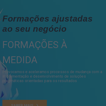
Formações ajustadas
ao seu negócio
FORMAÇÕES À
MEDIDA
Provocamos e aceleramos processos de mudança com a
implementação e desenvolvimento de soluções
pragmáticas orientadas para os resultados
SABER MAIS