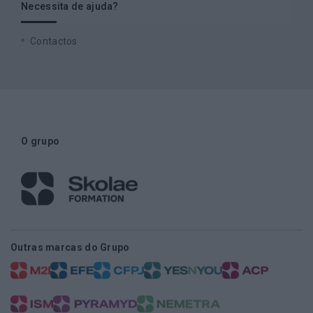
Necessita de ajuda?
Contactos
O grupo
Outras marcas do Grupo