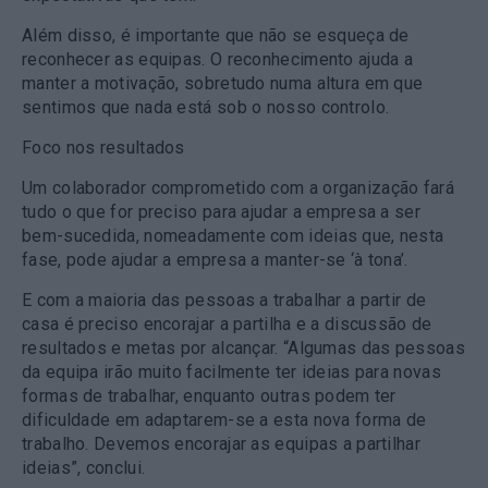
Além disso, é importante que não se esqueça de
reconhecer as equipas. O reconhecimento ajuda a
manter a motivação, sobretudo numa altura em que
sentimos que nada está sob o nosso controlo.
Foco
nos resultados
Um colaborador comprometido com a organização fará
tudo o que for preciso para ajudar a empresa a ser
bem-sucedida, nomeadamente com ideias que, nesta
fase, pode ajudar a empresa a manter-se ‘à tona’.
E com a maioria das pessoas a trabalhar a partir de
casa é preciso encorajar a partilha e a discussão de
resultados e metas por alcançar. “Algumas das pessoas
da equipa irão muito facilmente ter ideias para novas
formas de trabalhar, enquanto outras podem ter
dificuldade em adaptarem-se a esta nova forma de
trabalho. Devemos encorajar as equipas a partilhar
ideias”, conclui.