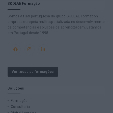
SKOLAE Formação
Somos a filial portuguesa do grupo SKOLAE Formation,
empresa europeia multiespecializada no desenvolvimento
de competências e soluções de aprendizagem. Estamos
em Portugal desde 1998.
Ver todas as formações
Soluções
Formação
Consultoria
Digital Learning