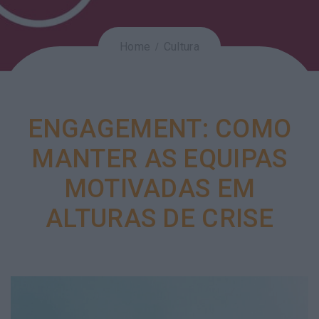
Home
Cultura
ENGAGEMENT: COMO
MANTER AS EQUIPAS
MOTIVADAS EM
ALTURAS DE CRISE