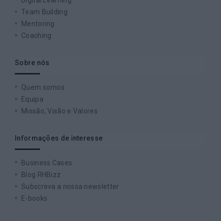
Team Building
Mentoring
Coaching
Sobre nós
Quem somos
Equipa
Missão, Visão e Valores
Informações de interesse
Business Cases
Blog RHBizz
Subscreva a nossa newsletter
E-books