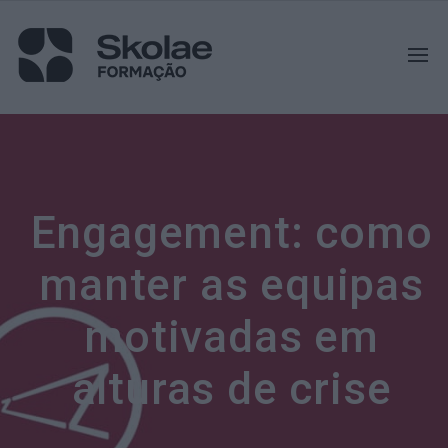
Engagement: como
manter as equipas
motivadas em
alturas de crise