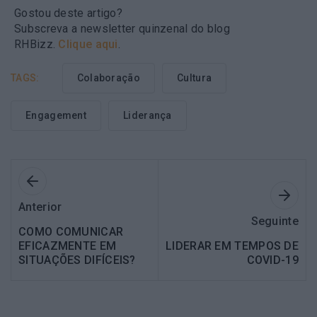
Gostou deste artigo?
Subscreva a newsletter quinzenal do blog
RHBizz.
Clique aqui
.
TAGS:
Colaboração
Cultura
Engagement
Liderança
Anterior
Seguinte
COMO COMUNICAR
EFICAZMENTE EM
LIDERAR EM TEMPOS DE
SITUAÇÕES DIFÍCEIS?
COVID-19