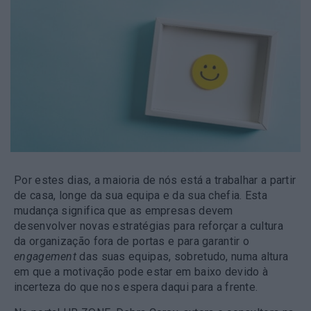
Por estes dias, a maioria de nós está a trabalhar a partir
de casa, longe da sua equipa e da sua chefia. Esta
mudança significa que as empresas devem
desenvolver novas estratégias para reforçar a cultura
da organização fora de portas e
para garantir o
engagement
das suas equipas
, sobretudo, numa altura
em que a motivação pode estar em baixo devido à
incerteza do que nos espera daqui para a frente.