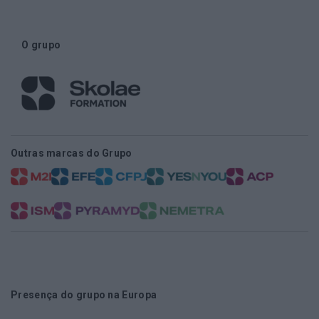
O grupo
Outras marcas do Grupo
Presença do grupo na Europa