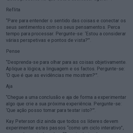
Reflita
“Pare para entender o sentido das coisas e conectar os
seus sentimentos com os seus pensamentos. Perca
tempo para processar. Pergunte-se: ‘Estou a considerar
várias perspetivas e pontos de vista?’”.
Pense
“Desprenda-se para olhar para as coisas objetivamente.
Aplique a lógica, a linguagem e os factos. Pergunte-se:
‘O que é que as evidências me mostram?’”.
Aja
“Chegue a uma conclusão e aja de forma a experimentar
algo que crie a sua próxima experiência. Pergunte-se:
‘Que ação posso tomar para testar isto?’”.
Kay Peterson diz ainda que todos os líderes devem
experimentar estes passos “como um ciclo interativo”,