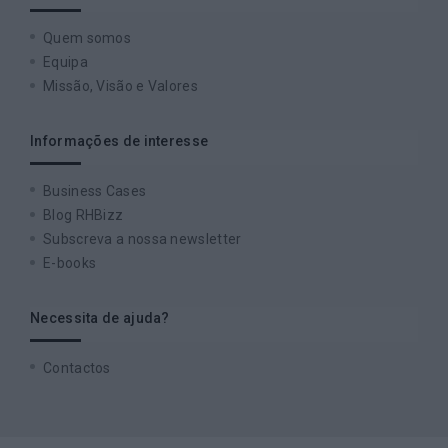
Quem somos
Equipa
Missão, Visão e Valores
Informações de interesse
Business Cases
Blog RHBizz
Subscreva a nossa newsletter
E-books
Necessita de ajuda?
Contactos