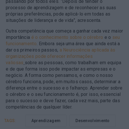
passando por todos eles. “Depois de tender o
processo de aprendizagem e de reconhecer as suas
próprias preferências, pode aplicá-lo em todas as
situações de liderança e de vida”, acrescenta.
Outra competência que começa a ganhar cada vez maior
importância
é o conhecimento sobre o cérebro
e o
seu
funcionamento
. Embora seja uma área que ainda está a
dar os primeiros passos,
a Neurociência aplicada às
organizações pode oferecer informações
valiosas
sobre as pessoas, como trabalham em equipa
e de que forma isso pode impactar as empresas e o
negócio. A forma como pensamos, e como o nosso
cérebro funciona, pode, em muitos casos, determinar a
diferença entre o sucesso e o falhanço. Aprender sobre
o cérebro e o seu funcionamento é, por isso, essencial
para o sucesso e deve fazer, cada vez mais, parte das
competências de qualquer líder.
TAGS:
Aprendizagem
Desenvolvimento