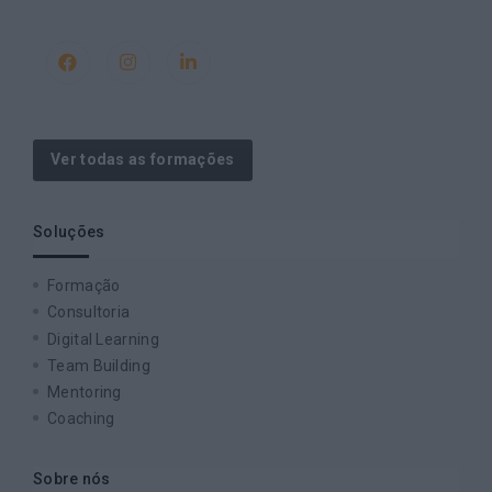
Ver todas as formações
Soluções
Formação
Consultoria
Digital Learning
Team Building
Mentoring
Coaching
Sobre nós