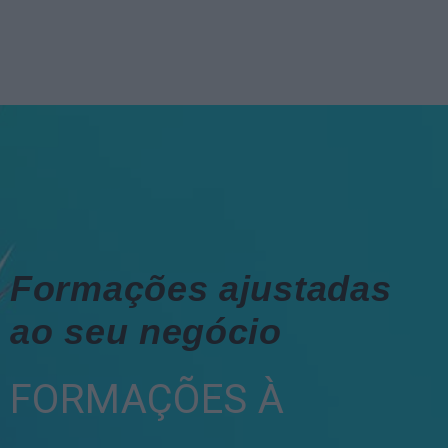
Formações ajustadas
ao seu negócio
FORMAÇÕES À