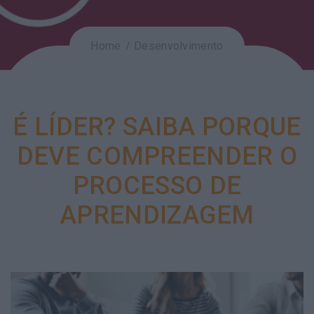
Home
Desenvolvimento
É LÍDER? SAIBA PORQUE
DEVE COMPREENDER O
PROCESSO DE
APRENDIZAGEM