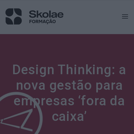
Design Thinking: a
nova gestão para
empresas ‘fora da
caixa’