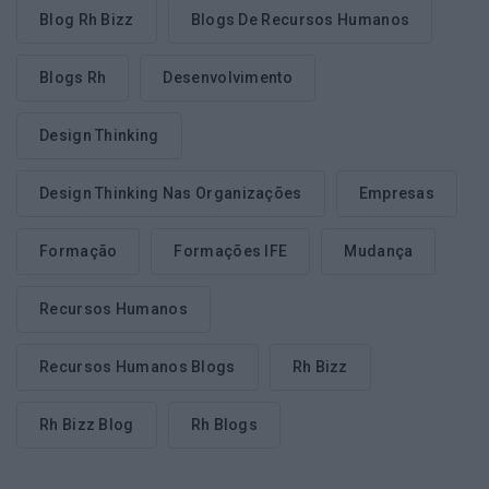
Blog Rh Bizz
Blogs De Recursos Humanos
Blogs Rh
Desenvolvimento
Design Thinking
Design Thinking Nas Organizações
Empresas
Formação
Formações IFE
Mudança
Recursos Humanos
Recursos Humanos Blogs
Rh Bizz
Rh Bizz Blog
Rh Blogs