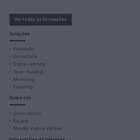
Ver todas as formações
Soluções
Formação
Consultoria
Digital Learning
Team Building
Mentoring
Coaching
Sobre nós
Quem somos
Equipa
Missão, Visão e Valores
Informações de interesse