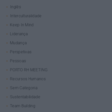
Inglês
Interculturalidade
Keep In Mind
Liderança
Mudança
Perspetivas
Pessoas
PORTO RH MEETING
Recursos Humanos
Sem Categoria
Sustentabilidade
Team Building