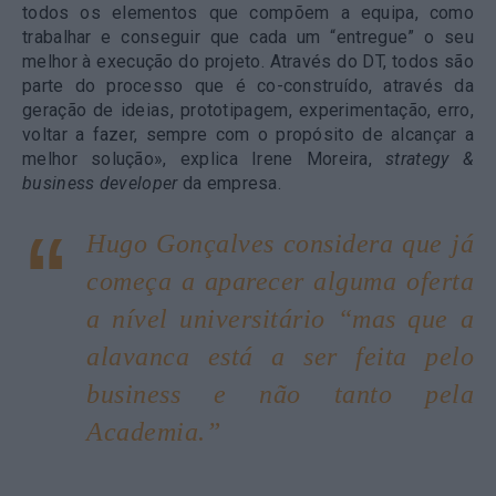
todos os elementos que compõem a equipa, como
trabalhar e conseguir que cada um “entregue” o seu
melhor à execução do projeto. Através do DT, todos são
parte do processo que é co-construído, através da
geração de ideias, prototipagem, experimentação, erro,
voltar a fazer, sempre com o propósito de alcançar a
melhor solução», explica Irene Moreira,
strategy &
business developer
da empresa.
Hugo Gonçalves considera que já
começa a aparecer alguma oferta
a nível universitário “mas que a
alavanca está a ser feita pelo
business
e não tanto pela
Academia.”