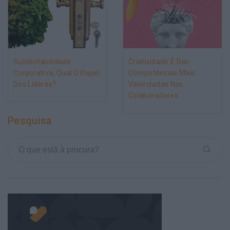
Sustentabilidade
Criatividade É Das
Corporativa, Qual O Papel
Competências Mais
Dos Líderes?
Valorizadas Nos
Colaboradores
Pesquisa