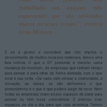
trabalhada nas equipas, não
esquecendo que são utilizados
muitos recursos visuais”, explica
Irene Moreira
E se é gestor e considera que isto implica o
envolvimento de muitos recursos materiais, temos uma
boa notícia. O que o DT pretende é mesmo «uma
mudança de
mindset»,
de empresas que tenham tempo
para pensar e para olhar, de forma alinhada, com o que
está à sua volta. «De nada vale utilizar a criatividade, a
inovação, as ideias, se não definirmos o que
pretendemos e o que é que poderá surgir de novo. Nem
todas as empresas criam esses espaços de parar para
pensar ou têm essa consciência. É preciso criar
espaços, no dia a dia, para que isso aconteça. Temos