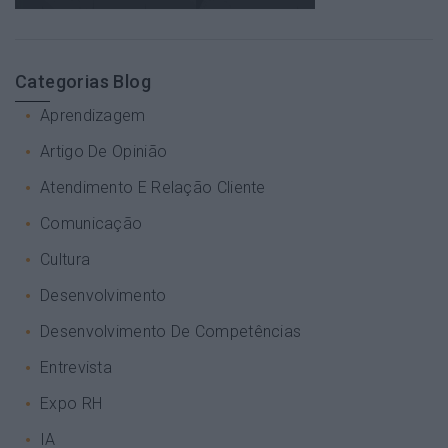
Categorias Blog
Aprendizagem
Artigo De Opinião
Atendimento E Relação Cliente
Comunicação
Cultura
Desenvolvimento
Desenvolvimento De Competências
Entrevista
Expo RH
IA