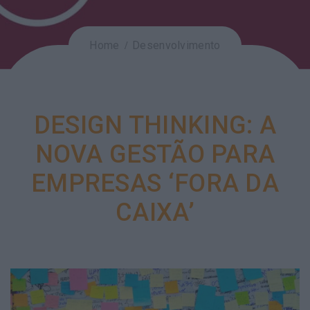
Home
Desenvolvimento
DESIGN THINKING: A
NOVA GESTÃO PARA
EMPRESAS ‘FORA DA
CAIXA’