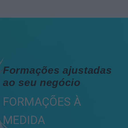
Formações ajustadas
ao seu negócio
FORMAÇÕES À
MEDIDA