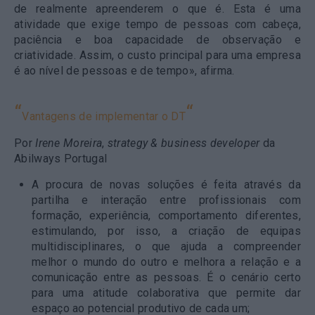
de realmente apreenderem o que é. Esta é uma
atividade que exige tempo de pessoas com cabeça,
paciência e boa capacidade de observação e
criatividade. Assim, o custo principal para uma empresa
é ao nível de pessoas e de tempo», afirma.
“
“
Vantagens de implementar o DT
Por
Irene Moreira
,
strategy & business developer
da
Abilways Portugal
A procura de novas soluções é feita através da
partilha e interação entre profissionais com
formação, experiência, comportamento diferentes,
estimulando, por isso, a criação de equipas
multidisciplinares, o que ajuda a compreender
melhor o mundo do outro e melhora a relação e a
comunicação entre as pessoas. É o cenário certo
para uma atitude colaborativa que permite dar
espaço ao potencial produtivo de cada um;