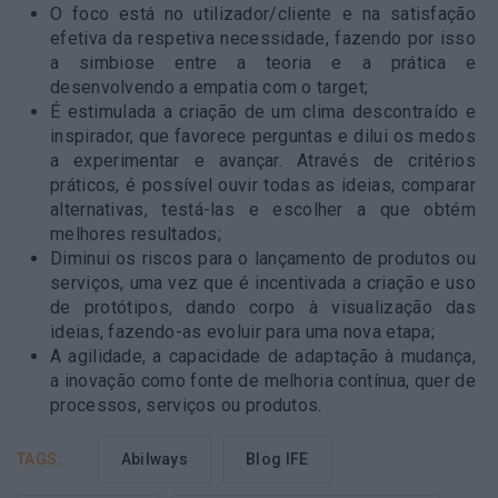
O foco está no utilizador/cliente e na satisfação
efetiva da respetiva necessidade, fazendo por isso
a simbiose entre a teoria e a prática e
desenvolvendo a empatia com o target;
É estimulada a criação de um clima descontraído e
inspirador, que favorece perguntas e dilui os medos
a experimentar e avançar. Através de critérios
práticos, é possível ouvir todas as ideias, comparar
alternativas, testá-las e escolher a que obtém
melhores resultados;
Diminui os riscos para o lançamento de produtos ou
serviços, uma vez que é incentivada a criação e uso
de protótipos, dando corpo à visualização das
ideias, fazendo-as evoluir para uma nova etapa;
A agilidade, a capacidade de adaptação à mudança,
a inovação como fonte de melhoria contínua, quer de
processos, serviços ou produtos.
TAGS:
Abilways
Blog IFE