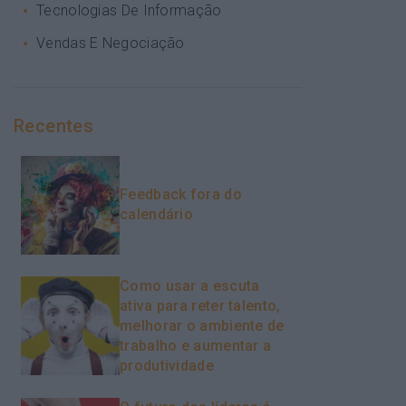
Tecnologias De Informação
Vendas E Negociação
Recentes
Feedback fora do
calendário
Como usar a escuta
ativa para reter talento,
melhorar o ambiente de
trabalho e aumentar a
produtividade