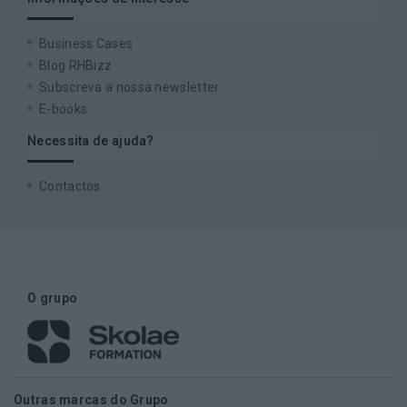
Business Cases
Blog RHBizz
Subscreva a nossa newsletter
E-books
Necessita de ajuda?
Contactos
O grupo
Outras marcas do Grupo