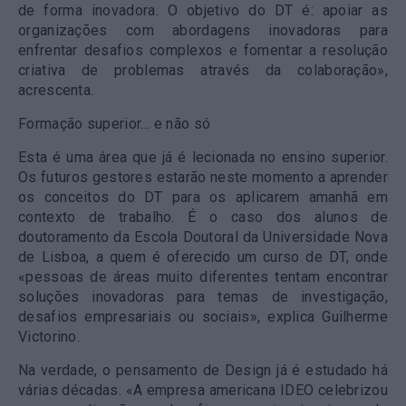
de forma inovadora. O objetivo do DT é: apoiar as
organizações com abordagens inovadoras para
enfrentar desafios complexos e fomentar a resolução
criativa de problemas através da colaboração»,
acrescenta.
Formação superior… e não só
Esta é uma área que já é lecionada no ensino superior.
Os futuros gestores estarão neste momento a aprender
os conceitos do DT para os aplicarem amanhã em
contexto de trabalho. É o caso dos alunos de
doutoramento da Escola Doutoral da Universidade Nova
de Lisboa, a quem é oferecido um curso de DT, onde
«pessoas de áreas muito diferentes tentam encontrar
soluções inovadoras para temas de investigação,
desafios empresariais ou sociais», explica Guilherme
Victorino.
Na verdade, o pensamento de Design já é estudado há
várias décadas. «A empresa americana IDEO celebrizou