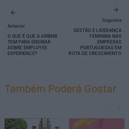
Seguinte
Anterior
GESTÃO E LIDERANÇA
O QUE É QUE A AIRBNB
FEMININA NAS
TEM PARA ENSINAR
EMPRESAS
SOBRE EMPLOYEE
PORTUGUESAS EM
EXPERIENCE?
ROTA DE CRESCIMENTO
Também Poderá Gostar