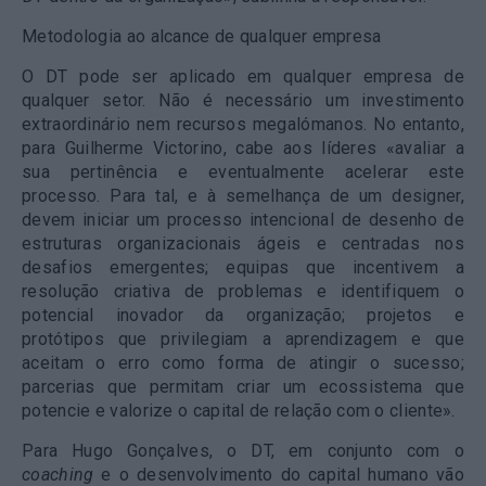
Metodologia ao alcance de qualquer empresa
O DT pode ser aplicado em qualquer empresa de
qualquer setor. Não é necessário um investimento
extraordinário nem recursos megalómanos. No entanto,
para Guilherme Victorino, cabe aos líderes «avaliar a
sua pertinência e eventualmente acelerar este
processo. Para tal, e à semelhança de um designer,
devem iniciar um processo intencional de desenho de
estruturas organizacionais ágeis e centradas nos
desafios emergentes; equipas que incentivem a
resolução criativa de problemas e identifiquem o
potencial inovador da organização; projetos e
protótipos que privilegiam a aprendizagem e que
aceitam o erro como forma de atingir o sucesso;
parcerias que permitam criar um ecossistema que
potencie e valorize o capital de relação com o cliente».
Para Hugo Gonçalves, o DT, em conjunto com o
coaching
e o desenvolvimento do capital humano vão