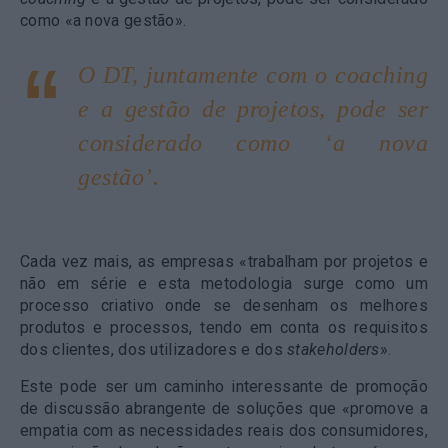
como «a nova gestão».
O DT, juntamente com o
coaching
e a gestão de projetos, pode ser
considerado como ‘a nova
gestão’.
Cada vez mais, as empresas «trabalham por projetos e
não em série e esta metodologia surge como um
processo criativo onde se desenham os melhores
produtos e processos, tendo em conta os requisitos
dos clientes, dos utilizadores e dos
stakeholders
».
Este pode ser um caminho interessante de promoção
de discussão abrangente de soluções que «promove a
empatia com as necessidades reais dos consumidores,