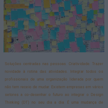
Soluções centradas nas pessoas. Criatividade. Trazer
novidade à rotina das atividades. Integrar todos os
profissionais de uma organização liderada por quem
não tem receio de mudar. Existem empresas em vários
setores a co-desenhar o futuro ao integrar o Design
Thinking (DT) no seu dia a dia.
É uma mudança de