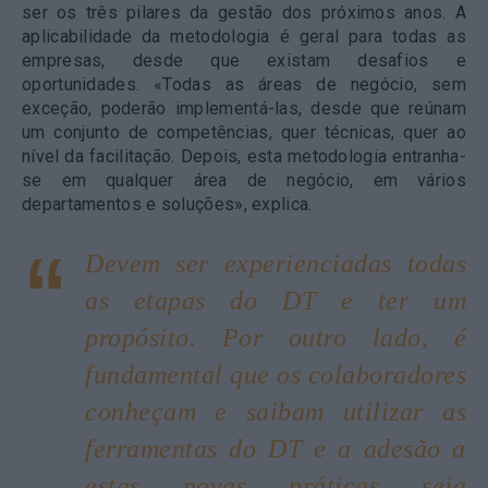
ser os três pilares da gestão dos próximos anos. A
aplicabilidade da metodologia é geral para todas as
empresas, desde que existam desafios e
oportunidades. «Todas as áreas de negócio, sem
exceção, poderão implementá-las, desde que reúnam
um conjunto de competências, quer técnicas, quer ao
nível da facilitação. Depois, esta metodologia entranha-
se em qualquer área de negócio, em vários
departamentos e soluções», explica.
Devem ser experienciadas todas
as etapas do DT e ter um
propósito. Por outro lado, é
fundamental que os colaboradores
conheçam e saibam utilizar as
ferramentas do DT e a adesão a
estas novas práticas seja