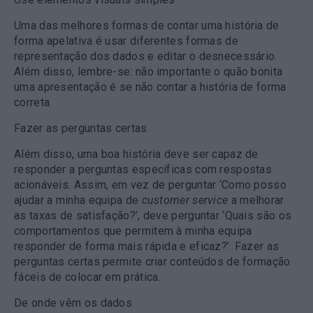
Uma das melhores formas de contar uma história de
forma apelativa é usar diferentes formas de
representação dos dados e editar o desnecessário.
Além disso, lembre-se: não importante o quão bonita
uma apresentação é se não contar a história de forma
correta.
Fazer as perguntas certas
Além disso, uma boa história deve ser capaz de
responder a perguntas específicas com respostas
acionáveis. Assim, em vez de perguntar ‘Como posso
ajudar a minha equipa de
customer service
a melhorar
as taxas de satisfação?’, deve perguntar ‘Quais são os
comportamentos que permitem à minha equipa
responder de forma mais rápida e eficaz?’. Fazer as
perguntas certas permite criar conteúdos de formação
fáceis de colocar em prática.
De onde vêm os dados