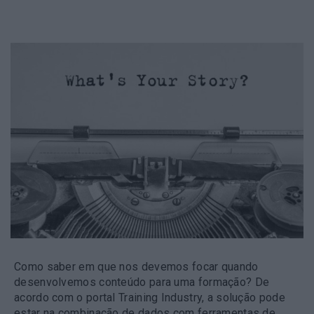
Como saber em que nos devemos focar quando
desenvolvemos conteúdo para uma formação? De
acordo com o portal Training Industry, a solução pode
estar na combinação de dados com ferramentas de