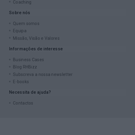
Coaching
Sobre nós
Quem somos
Equipa
Missão, Visão e Valores
Informações de interesse
Business Cases
Blog RHBizz
Subscreva a nossa newsletter
E-books
Necessita de ajuda?
Contactos