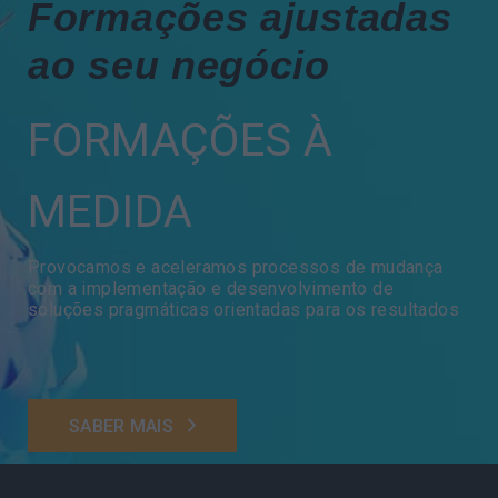
Formações ajustadas
ao seu negócio
FORMAÇÕES À
MEDIDA
Provocamos e aceleramos processos de mudança
com a implementação e desenvolvimento de
soluções pragmáticas orientadas para os resultados
SABER MAIS