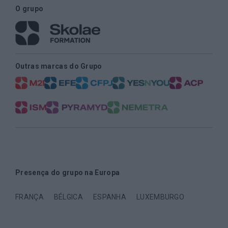
O grupo
Outras marcas do Grupo
Presença do grupo na Europa
FRANÇA
BÉLGICA
ESPANHA
LUXEMBURGO