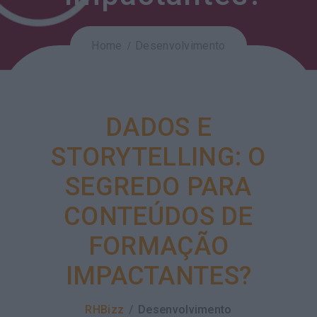
Home
Desenvolvimento
DADOS E
STORYTELLING: O
SEGREDO PARA
CONTEÚDOS DE
FORMAÇÃO
IMPACTANTES?
RHBizz
Desenvolvimento