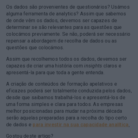
Os dados são provenientes de questionários? Usámos
alguma ferramenta de analytics? Assim que sabemos
de onde vêm os dados, devemos ser capazes de
determinar se são relevantes para as questões que
colocámos previamente. Se não, poderá ser necessário
repensar a abordagem de recolha de dados ou as
questões que colocámos.
Assim que recolhemos todos os dados, devemos ser
capazes de criar uma história com
insights
claros e
apresentá-la para que toda a gente entenda.
A criação de conteúdos de formação apelativos e
eficazes poderá ser totalmente conduzida pelos dados,
desde que saibamos trabalhá-los e apresentá-los de
uma forma simples e clara para todos. As empresas
melhor posicionadas para mudar na próxima década
serão aquelas preparadas para a recolha do tipo certo
de dados e
para investir na sua capacidade analítica
.
Gostou deste artigo?