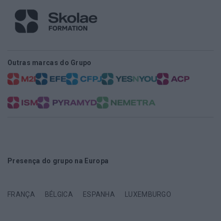
Outras marcas do Grupo
Presença do grupo na Europa
FRANÇA
BÉLGICA
ESPANHA
LUXEMBURGO