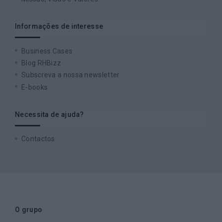
Informações de interesse
Business Cases
Blog RHBizz
Subscreva a nossa newsletter
E-books
Necessita de ajuda?
Contactos
O grupo