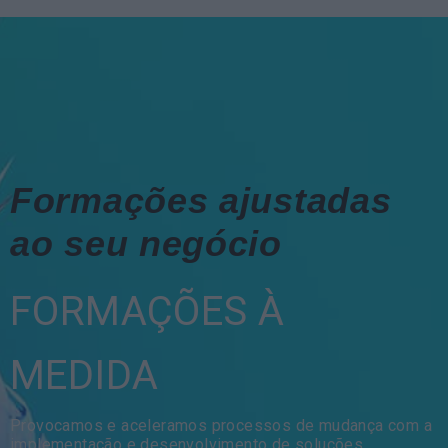
Formações ajustadas
ao seu negócio
FORMAÇÕES À
MEDIDA
Provocamos e aceleramos processos de mudança com a
implementação e desenvolvimento de soluções