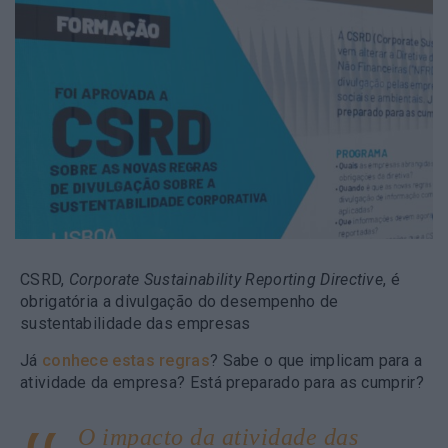
CSRD,
Corporate Sustainability Reporting Directive
, é
obrigatória a divulgação do desempenho de
sustentabilidade das empresas
Já
conhece estas regras
? Sabe o que implicam para a
atividade da empresa? Está preparado para as cumprir?
O impacto da atividade das