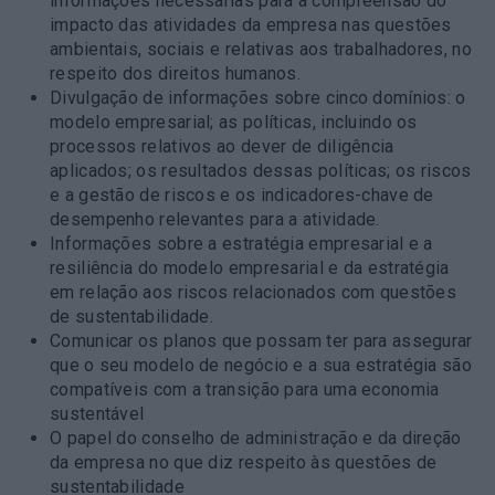
informações necessárias para a compreensão do
impacto das atividades da empresa nas questões
ambientais, sociais e relativas aos trabalhadores, no
respeito dos direitos humanos.
Divulgação de informações sobre cinco domínios: o
modelo empresarial; as políticas, incluindo os
processos relativos ao dever de diligência
aplicados; os resultados dessas políticas; os riscos
e a gestão de riscos e os indicadores-chave de
desempenho relevantes para a atividade.
Informações sobre a estratégia empresarial e a
resiliência do modelo empresarial e da estratégia
em relação aos riscos relacionados com questões
de sustentabilidade.
Comunicar os planos que possam ter para assegurar
que o seu modelo de negócio e a sua estratégia são
compatíveis com a transição para uma economia
sustentável
O papel do conselho de administração e da direção
da empresa no que diz respeito às questões de
sustentabilidade