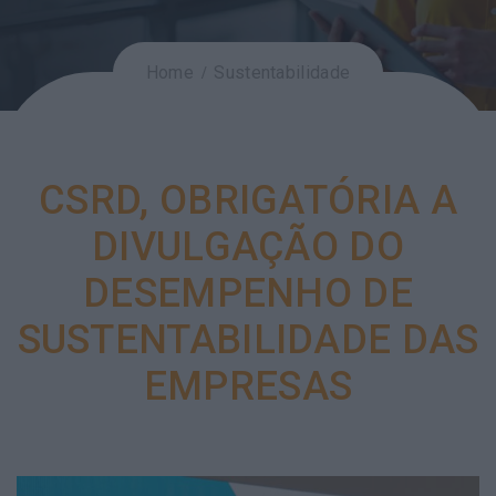
Home
Sustentabilidade
CSRD, OBRIGATÓRIA A
DIVULGAÇÃO DO
DESEMPENHO DE
SUSTENTABILIDADE DAS
EMPRESAS