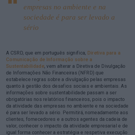
empresas no ambiente e na
sociedade é para ser levado a
sério
A CSRD, que em português significa
,
Diretiva para a
Comunicação de Informação sobre a
Sustentabilidade
, vem alterar a Diretiva de Divulgação
de Informações Não Financeiras (NFRD) que
estabelece regras sobre a divulgação pelas empresas
quanto à gestão dos desafios sociais e ambientais. As
informações sobre sustentabilidade passam a ser
obrigatórias nos relatórios financeiros, pois o impacto
da atividade das empresas no ambiente e na sociedade
é para ser levado a sério. Permitirá, nomeadamente aos
clientes, fornecedores e a outros agentes da cadeia de
valor, conhecer o impacto da atividade empresarial e de
igual forma conhecer a estratégia e respetiva execução