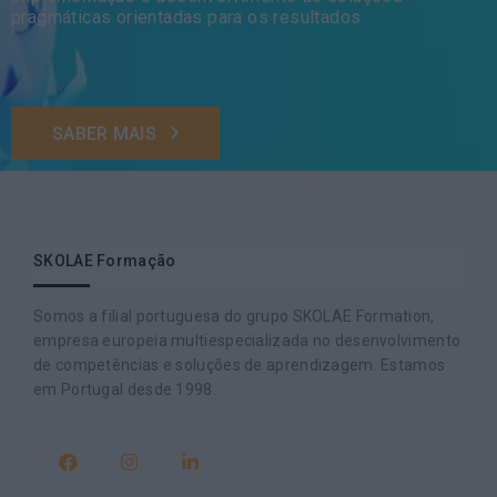
pragmáticas orientadas para os resultados
SABER MAIS
SKOLAE Formação
Somos a filial portuguesa do grupo SKOLAE Formation,
empresa europeia multiespecializada no desenvolvimento
de competências e soluções de aprendizagem. Estamos
em Portugal desde 1998.