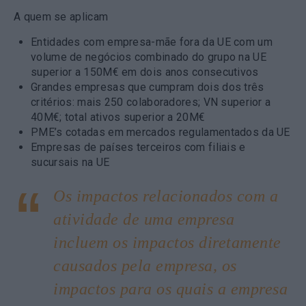
A quem se aplicam
Entidades com empresa-mãe fora da UE com um
volume de negócios combinado do grupo na UE
superior a 150M€ em dois anos consecutivos
Grandes empresas que cumpram dois dos três
critérios: mais 250 colaboradores; VN superior a
40M€; total ativos superior a 20M€
PME’s cotadas em mercados regulamentados da UE
Empresas de países terceiros com filiais e
sucursais na UE
Os impactos relacionados com a
atividade de uma empresa
incluem os impactos diretamente
causados pela empresa, os
impactos para os quais a empresa