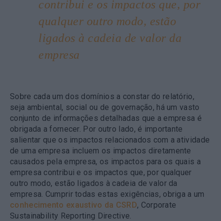
contribui e os impactos que, por
qualquer outro modo, estão
ligados à cadeia de valor da
empresa
Sobre cada um dos domínios a constar do relatório,
seja ambiental, social ou de governação, há um vasto
conjunto de informações detalhadas que a empresa é
obrigada a fornecer. Por outro lado, é importante
salientar que os impactos relacionados com a atividade
de uma empresa incluem os impactos diretamente
causados pela empresa, os impactos para os quais a
empresa contribui e os impactos que, por qualquer
outro modo, estão ligados à cadeia de valor da
empresa. Cumprir todas estas exigências, obriga a um
conhecimento exaustivo da CSRD
, Corporate
Sustainability Reporting Directive.