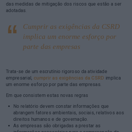
das medidas de mitigação dos riscos que estão a ser
adotadas.
Cumprir as exigências da CSRD
implica um enorme esforço por
parte das empresas
Trata-se de um escrutínio rigoroso da atividade
empresarial,
cumprir as exigências da CSRD
implica
um enorme esforço por parte das empresas.
Em que consistem estas novas regras
No relatório devem constar informações que
abrangem fatores ambientais, sociais, relativos aos
direitos humanos e de governação.
As empresas são obrigadas a prestar as