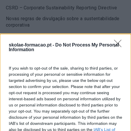
CSRD – Corporate Sustainability Reporting Directive
Novas regras de divulgação sobre a sustentabilidade
corporativa
Saiba mais
skolae-formacao.pt -
Do Not Process My Personal
Information
If you wish to opt-out of the sale, sharing to third parties, or
processing of your personal or sensitive information for
targeted advertising by us, please use the below opt-out
section to confirm your selection. Please note that after your
opt-out request is processed you may continue seeing
interest-based ads based on personal information utilized by
us or personal information disclosed to third parties prior to
your opt-out. You may separately opt-out of the further
disclosure of your personal information by third parties on the
IAB’s list of downstream participants. This information may
also be disclosed by us to third parties on the
IAB’s List of