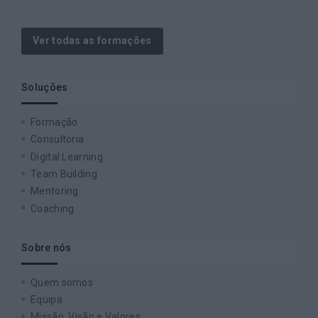
Ver todas as formações
Soluções
Formação
Consultoria
Digital Learning
Team Building
Mentoring
Coaching
Sobre nós
Quem somos
Equipa
Missão, Visão e Valores