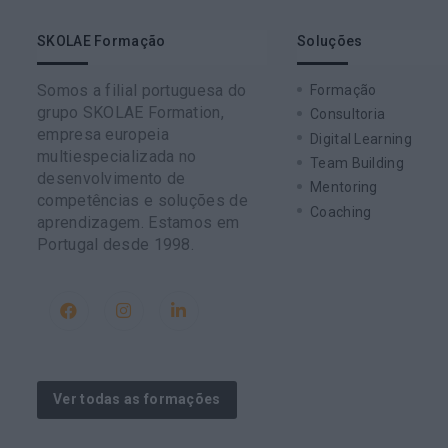
SKOLAE Formação
Soluções
Somos a filial portuguesa do
Formação
grupo SKOLAE Formation,
Consultoria
empresa europeia
Digital Learning
multiespecializada no
Team Building
desenvolvimento de
Mentoring
competências e soluções de
Coaching
aprendizagem. Estamos em
Portugal desde 1998.
Ver todas as formações