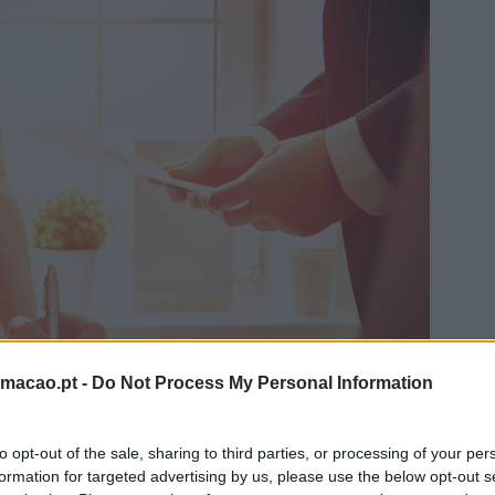
rmacao.pt -
Do Not Process My Personal Information
to opt-out of the sale, sharing to third parties, or processing of your per
formation for targeted advertising by us, please use the below opt-out s