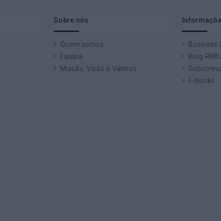
Sobre nós
Informaçõe
Quem somos
Business
Equipa
Blog RHBi
Missão, Visão e Valores
Subscreva
E-books