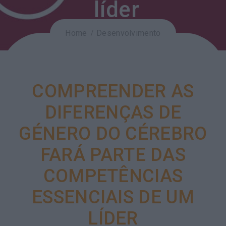
líder
Home
Desenvolvimento
COMPREENDER AS
DIFERENÇAS DE
GÉNERO DO CÉREBRO
FARÁ PARTE DAS
COMPETÊNCIAS
ESSENCIAIS DE UM
LÍDER