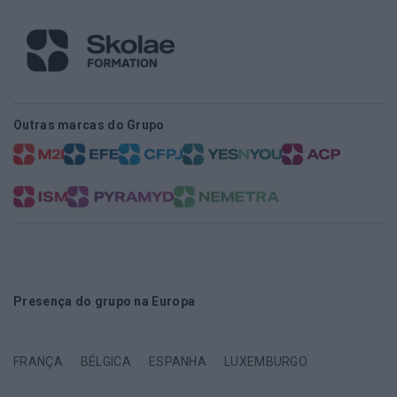
Outras marcas do Grupo
Presença do grupo na Europa
FRANÇA
BÉLGICA
ESPANHA
LUXEMBURGO