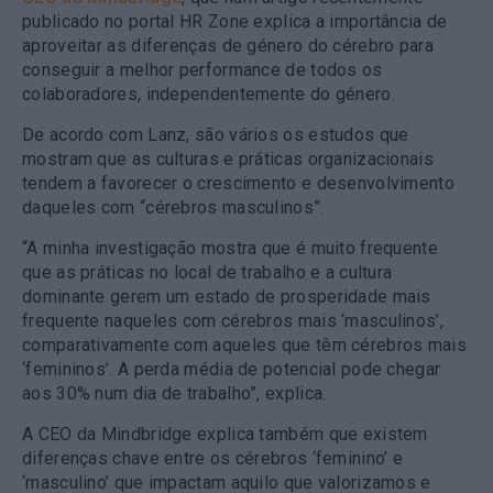
publicado no portal HR Zone explica a importância de
aproveitar as diferenças de género do cérebro para
conseguir a melhor performance de todos os
colaboradores, independentemente do género.
De acordo com Lanz, são vários os estudos que
mostram que as culturas e práticas organizacionais
tendem a favorecer o crescimento e desenvolvimento
daqueles com “cérebros masculinos”.
“A minha investigação mostra que é muito frequente
que as práticas no local de trabalho e a cultura
dominante gerem um estado de prosperidade mais
frequente naqueles com cérebros mais ‘masculinos’,
comparativamente com aqueles que têm cérebros mais
‘femininos’. A perda média de potencial pode chegar
aos 30% num dia de trabalho”, explica.
A CEO da Mindbridge explica também que existem
diferenças chave entre os cérebros ‘feminino’ e
‘masculino’ que impactam aquilo que valorizamos e