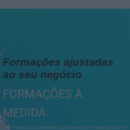
Formações ajustadas
ao seu negócio
FORMAÇÕES À
MEDIDA
Provocamos e aceleramos processos de mudança com a