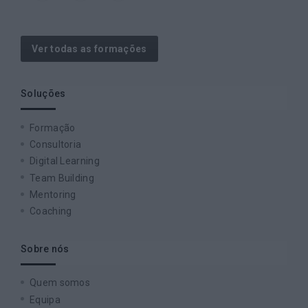
Ver todas as formações
Soluções
Formação
Consultoria
Digital Learning
Team Building
Mentoring
Coaching
Sobre nós
Quem somos
Equipa