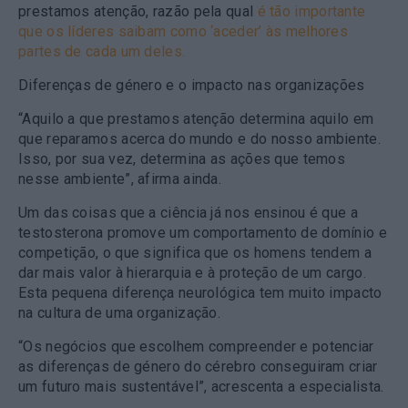
prestamos atenção, razão pela qual
é tão importante
que os líderes saibam como ‘aceder’ às melhores
partes de cada um deles.
Diferenças de género e o impacto nas organizações
“Aquilo a que prestamos atenção determina aquilo em
que reparamos acerca do mundo e do nosso ambiente.
Isso, por sua vez, determina as ações que temos
nesse ambiente”, afirma ainda.
Um das coisas que a ciência já nos ensinou é que a
testosterona promove um comportamento de domínio e
competição, o que significa que os homens tendem a
dar mais valor à hierarquia e à proteção de um cargo.
Esta pequena diferença neurológica tem muito impacto
na cultura de uma organização.
“Os negócios que escolhem compreender e potenciar
as diferenças de género do cérebro conseguiram criar
um futuro mais sustentável”, acrescenta a especialista.