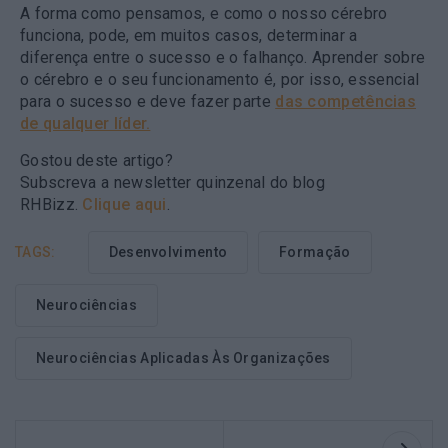
A forma como pensamos, e como o nosso cérebro
funciona, pode, em muitos casos, determinar a
diferença entre o sucesso e o falhanço. Aprender sobre
o cérebro e o seu funcionamento é, por isso, essencial
para o sucesso e deve fazer parte
das competências
de qualquer líder.
Gostou deste artigo?
Subscreva a newsletter quinzenal do blog
RHBizz.
Clique aqui
.
TAGS:
Desenvolvimento
Formação
Neurociências
Neurociências Aplicadas Às Organizações