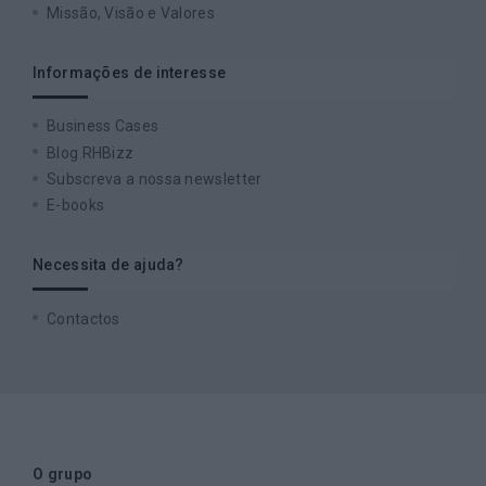
Missão, Visão e Valores
Informações de interesse
Business Cases
Blog RHBizz
Subscreva a nossa newsletter
E-books
Necessita de ajuda?
Contactos
O grupo