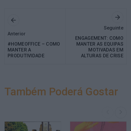
Seguinte
Anterior
ENGAGEMENT: COMO
#HOMEOFFICE – COMO
MANTER AS EQUIPAS
MANTER A
MOTIVADAS EM
PRODUTIVIDADE
ALTURAS DE CRISE
Também Poderá Gostar