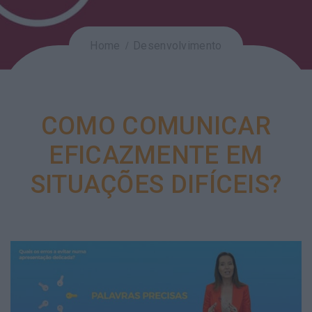
Home
Desenvolvimento
COMO COMUNICAR
EFICAZMENTE EM
SITUAÇÕES DIFÍCEIS?