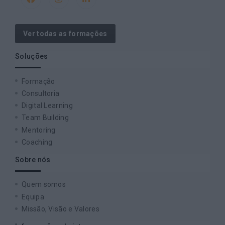
Ver todas as formações
Soluções
Formação
Consultoria
Digital Learning
Team Building
Mentoring
Coaching
Sobre nós
Quem somos
Equipa
Missão, Visão e Valores