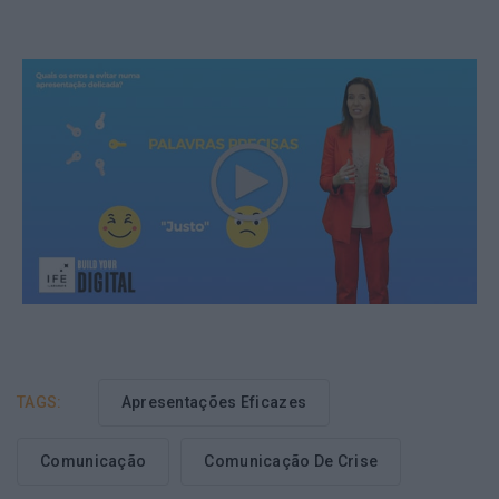
TAGS:
Apresentações Eficazes
Comunicação
Comunicação De Crise