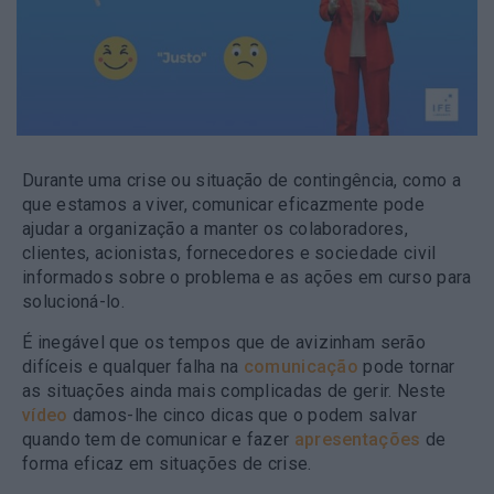
Durante uma crise ou situação de contingência, como a
que estamos a viver, comunicar eficazmente pode
ajudar a organização a manter os colaboradores,
clientes, acionistas, fornecedores e sociedade civil
informados sobre o problema e as ações em curso para
solucioná-lo.
É inegável que os tempos que de avizinham serão
difíceis e qualquer falha na
comunicação
pode tornar
as situações ainda mais complicadas de gerir. Neste
vídeo
damos-lhe cinco dicas que o podem salvar
quando tem de comunicar e fazer
apresentações
de
forma eficaz em situações de crise.