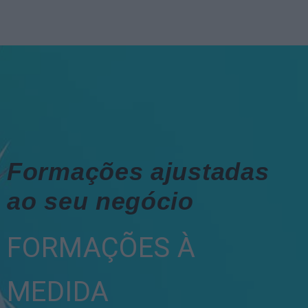
Formações ajustadas
ao seu negócio
FORMAÇÕES À
MEDIDA