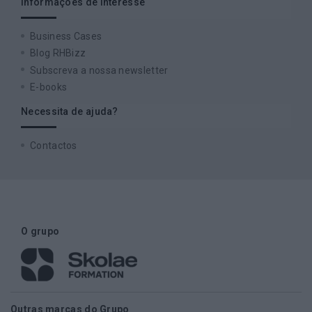
Informações de interesse
Business Cases
Blog RHBizz
Subscreva a nossa newsletter
E-books
Necessita de ajuda?
Contactos
O grupo
Outras marcas do Grupo