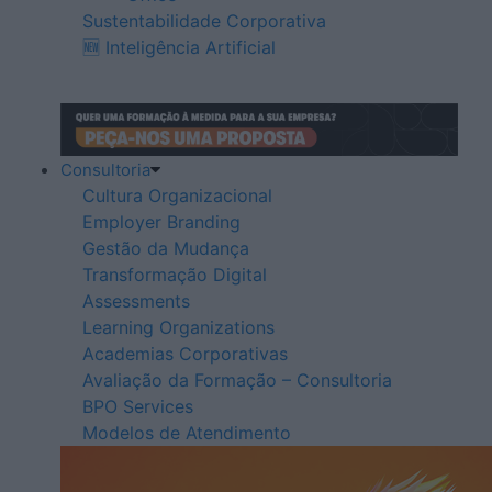
Sustentabilidade Corporativa
🆕 Inteligência Artificial
Consultoria
Cultura Organizacional
Employer Branding
Gestão da Mudança
Transformação Digital
Assessments
Learning Organizations
Academias Corporativas
Avaliação da Formação – Consultoria
BPO Services
Modelos de Atendimento