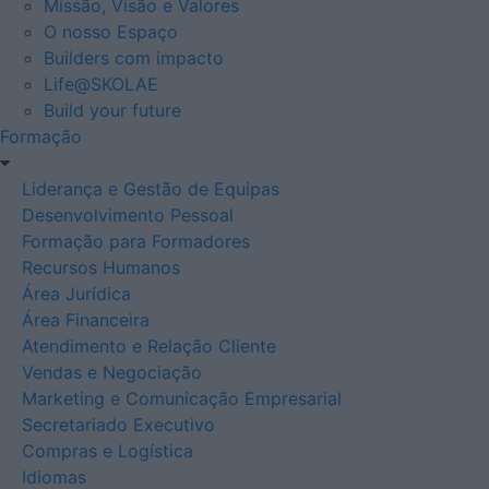
Missão, Visão e Valores
O nosso Espaço
Builders com impacto
Life@SKOLAE
Build your future
Formação
Liderança e Gestão de Equipas
Desenvolvimento Pessoal
Formação para Formadores
Recursos Humanos
Área Jurídica
Área Financeira
Atendimento e Relação Cliente
Vendas e Negociação
Marketing e Comunicação Empresarial
Secretariado Executivo
Compras e Logística
Idiomas