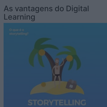
As vantagens do Digital
Learning