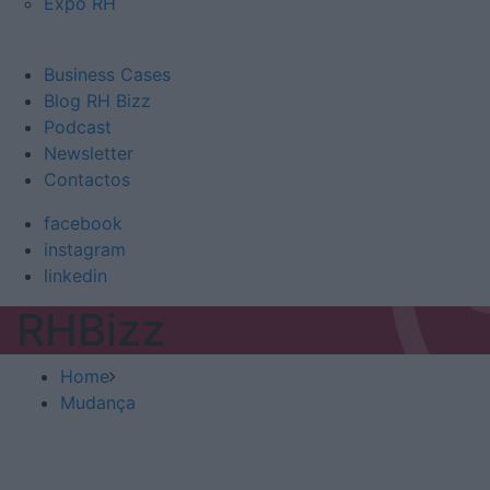
Expo RH
Business Cases
Blog RH Bizz
Podcast
Newsletter
Contactos
facebook
instagram
linkedin
RHBizz
Home
Mudança