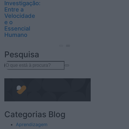
Investigação:
Entre a
Velocidade
e o
Essencial
Humano
Pesquisa
Search
for:
Categorias Blog
Aprendizagem