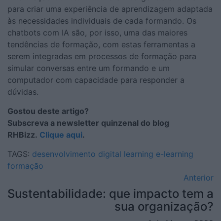
para criar uma experiência de aprendizagem adaptada
às necessidades individuais de cada formando. Os
chatbots com IA são, por isso, uma das maiores
tendências de formação, com estas ferramentas a
serem integradas em processos de formação para
simular conversas entre um formando e um
computador com capacidade para responder a
dúvidas.
Gostou deste artigo?
Subscreva a newsletter quinzenal do blog
RHBizz.
Clique aqui
.
TAGS:
desenvolvimento
digital learning
e-learning
formação
Anterior
Sustentabilidade: que impacto tem a
sua organização?