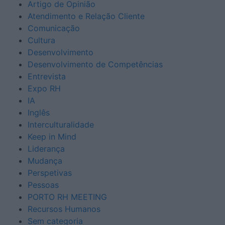
Artigo de Opinião
Atendimento e Relação Cliente
Comunicação
Cultura
Desenvolvimento
Desenvolvimento de Competências
Entrevista
Expo RH
IA
Inglês
Interculturalidade
Keep in Mind
Liderança
Mudança
Perspetivas
Pessoas
PORTO RH MEETING
Recursos Humanos
Sem categoria