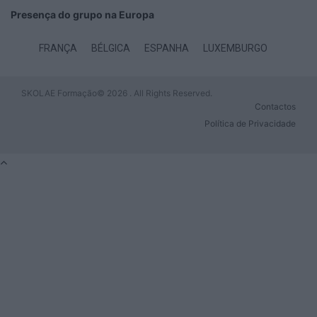
Presença do grupo na Europa
FRANÇA
BÉLGICA
ESPANHA
LUXEMBURGO
SKOLAE Formação© 2026 . All Rights Reserved.
Contactos
Política de Privacidade