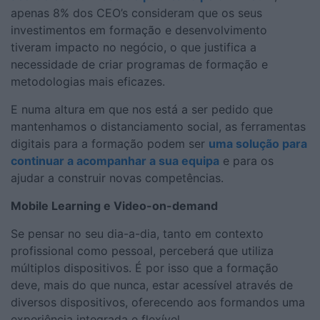
apenas 8% dos CEO’s consideram que os seus
investimentos em formação e desenvolvimento
tiveram impacto no negócio, o que justifica a
necessidade de criar programas de formação e
metodologias mais eficazes.
E numa altura em que nos está a ser pedido que
mantenhamos o distanciamento social, as ferramentas
digitais para a formação podem ser
uma solução para
continuar a acompanhar a sua equipa
e para os
ajudar a construir novas competências.
Mobile Learning e Video-on-demand
Se pensar no seu dia-a-dia, tanto em contexto
profissional como pessoal, perceberá que utiliza
múltiplos dispositivos. É por isso que a formação
deve, mais do que nunca, estar acessível através de
diversos dispositivos, oferecendo aos formandos uma
experiência integrada e flexível.