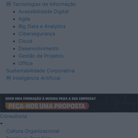
🆕 Tecnologias de Informação
Acessibilidade Digital
Agile
Big Data e Analytics
Cibersegurança
Cloud
Desenvolvimento
Gestão de Projetos
Office
Sustentabilidade Corporativa
🆕 Inteligência Artificial
Consultoria
Cultura Organizacional