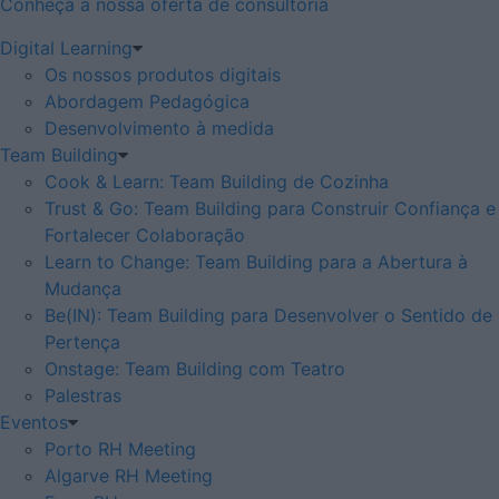
Conheça a nossa oferta de consultoria
Digital Learning
Os nossos produtos digitais
Abordagem Pedagógica
Desenvolvimento à medida
Team Building
Cook & Learn: Team Building de Cozinha
Trust & Go: Team Building para Construir Confiança e
Fortalecer Colaboração
Learn to Change: Team Building para a Abertura à
Mudança
Be(IN): Team Building para Desenvolver o Sentido de
Pertença
Onstage: Team Building com Teatro
Palestras
Eventos
Porto RH Meeting
Algarve RH Meeting