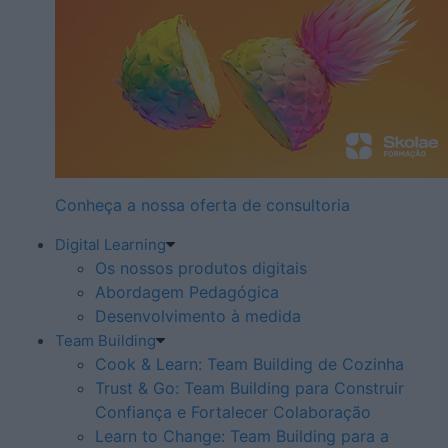
Conheça a nossa oferta de consultoria
Digital Learning
Os nossos produtos digitais
Abordagem Pedagógica
Desenvolvimento à medida
Team Building
Cook & Learn: Team Building de Cozinha
Trust & Go: Team Building para Construir
Confiança e Fortalecer Colaboração
Learn to Change: Team Building para a