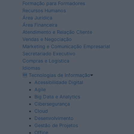
Formação para Formadores
Recursos Humanos
Área Jurídica
Área Financeira
Atendimento e Relação Cliente
Vendas e Negociação
Marketing e Comunicação Empresarial
Secretariado Executivo
Compras e Logística
Idiomas
🆕 Tecnologias de Informação
Acessibilidade Digital
Agile
Big Data e Analytics
Cibersegurança
Cloud
Desenvolvimento
Gestão de Projetos
Office