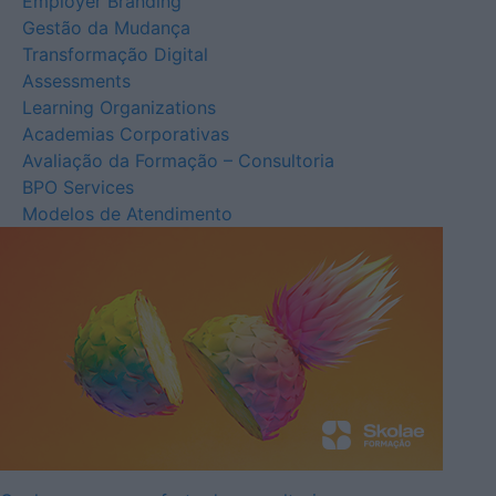
Employer Branding
Gestão da Mudança
Transformação Digital
Assessments
Learning Organizations
Academias Corporativas
Avaliação da Formação – Consultoria
BPO Services
Modelos de Atendimento