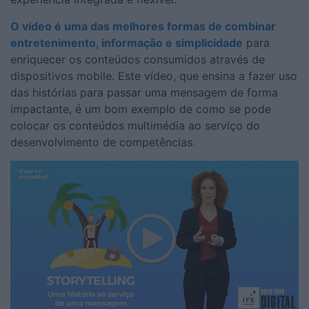
O vídeo é uma das melhores formas de combinar
entretenimento, informação e simplicidade
para
enriquecer os conteúdos consumidos através de
dispositivos mobile. Este vídeo, que ensina a fazer uso
das histórias para passar uma mensagem de forma
impactante, é um bom exemplo de como se pode
colocar os conteúdos multimédia ao serviço do
desenvolvimento de competências.