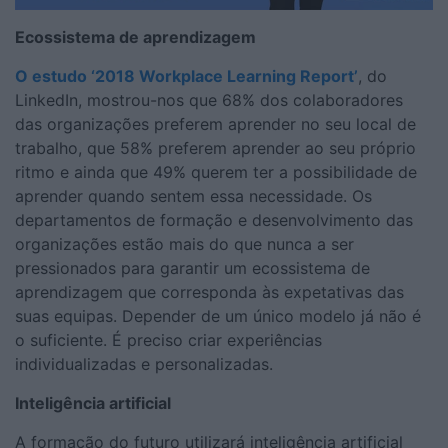
Ecossistema de aprendizagem
O estudo ‘2018 Workplace Learning Report’
, do
LinkedIn, mostrou-nos que 68% dos colaboradores
das organizações preferem aprender no seu local de
trabalho, que 58% preferem aprender ao seu próprio
ritmo e ainda que 49% querem ter a possibilidade de
aprender quando sentem essa necessidade. Os
departamentos de formação e desenvolvimento das
organizações estão mais do que nunca a ser
pressionados para garantir um ecossistema de
aprendizagem que corresponda às expetativas das
suas equipas. Depender de um único modelo já não é
o suficiente. É preciso criar experiências
individualizadas e personalizadas.
Inteligência artificial
A formação do futuro utilizará inteligência artificial