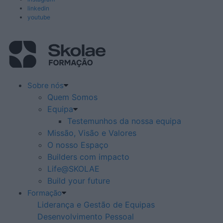
linkedin
youtube
Sobre nós
Quem Somos
Equipa
Testemunhos da nossa equipa
Missão, Visão e Valores
O nosso Espaço
Builders com impacto
Life@SKOLAE
Build your future
Formação
Liderança e Gestão de Equipas
Desenvolvimento Pessoal