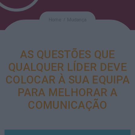
Home
Mudança
AS QUESTÕES QUE
QUALQUER LÍDER DEVE
COLOCAR À SUA EQUIPA
PARA MELHORAR A
COMUNICAÇÃO