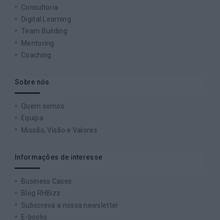
Consultoria
Digital Learning
Team Building
Mentoring
Coaching
Sobre nós
Quem somos
Equipa
Missão, Visão e Valores
Informações de interesse
Business Cases
Blog RHBizz
Subscreva a nossa newsletter
E-books