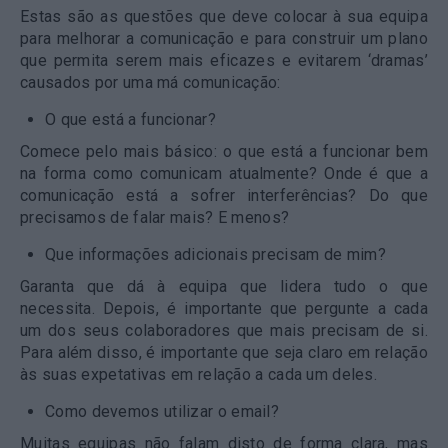
Estas são as questões que deve colocar à sua equipa
para melhorar a comunicação e para construir um plano
que permita serem mais eficazes e evitarem ‘dramas’
causados por uma má comunicação:
O que está a funcionar?
Comece pelo mais básico: o que está a funcionar bem
na forma como comunicam atualmente? Onde é que a
comunicação está a sofrer interferências? Do que
precisamos de falar mais? E menos?
Que informações adicionais precisam de mim?
Garanta que dá à equipa que lidera tudo o que
necessita. Depois, é importante que pergunte a cada
um dos seus colaboradores que mais precisam de si.
Para além disso, é importante que seja claro em relação
às suas expetativas em relação a cada um deles.
Como devemos utilizar o email?
Muitas equipas não falam disto de forma clara, mas