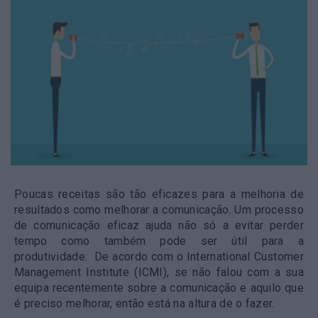
Poucas receitas são tão eficazes para a melhoria de
resultados como melhorar a comunicação. Um processo
de comunicação eficaz ajuda não só a evitar perder
tempo como também pode ser útil para a
produtividade. De acordo com o International Customer
Management Institute (ICMI), se não falou com a sua
equipa recentemente sobre a comunicação e aquilo que
é preciso melhorar, então está na altura de o fazer.