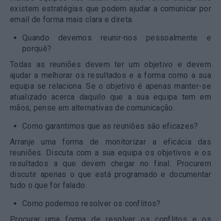
existem estratégias que podem ajudar a comunicar por
email de forma mais clara e direta.
Quando devemos reunir-nos pessoalmente e
porquê?
Todas as reuniões devem ter um objetivo e devem
ajudar a melhorar os resultados e a forma como a sua
equipa se relaciona. Se o objetivo é apenas manter-se
atualizado acerca daquilo que a sua equipa tem em
mãos, pense em alternativas de comunicação.
Como garantimos que as reuniões são eficazes?
Arranje uma forma de monitorizar a eficácia das
reuniões. Discuta com a sua equipa os objetivos e os
resultados a que devem chegar no final. Procurem
discutir apenas o que está programado e documentar
tudo o que for falado.
Como podemos resolver os conflitos?
Procurar uma forma de resolver os conflitos e os