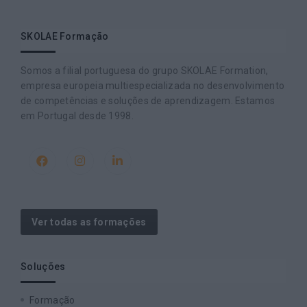
SKOLAE Formação
Somos a filial portuguesa do grupo SKOLAE Formation,
empresa europeia multiespecializada no desenvolvimento
de competências e soluções de aprendizagem. Estamos
em Portugal desde 1998.
Ver todas as formações
Soluções
Formação