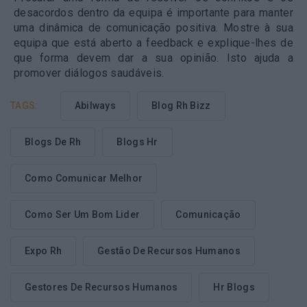
desacordos dentro da equipa é importante para manter
uma dinâmica de comunicação positiva. Mostre à sua
equipa que está aberto a feedback e explique-lhes de
que forma devem dar a sua opinião. Isto ajuda a
promover diálogos saudáveis.
TAGS:
Abilways
Blog Rh Bizz
Blogs De Rh
Blogs Hr
Como Comunicar Melhor
Como Ser Um Bom Lider
Comunicação
Expo Rh
Gestão De Recursos Humanos
Gestores De Recursos Humanos
Hr Blogs