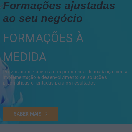
Formações ajustadas
ao seu negócio
FORMAÇÕES À
MEDIDA
Provocamos e aceleramos processos de mudança com a
implementação e desenvolvimento de soluções
pragmáticas orientadas para os resultados
SABER MAIS