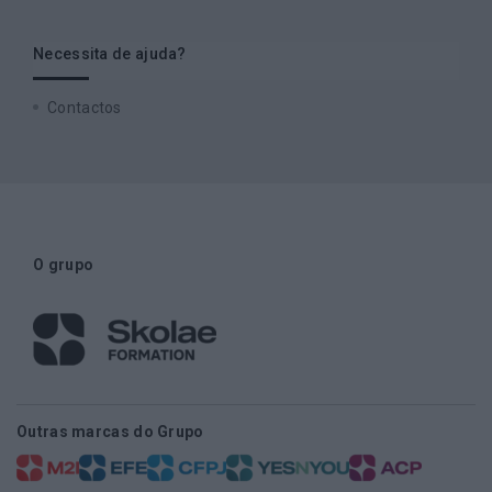
Necessita de ajuda?
Contactos
O grupo
Outras marcas do Grupo