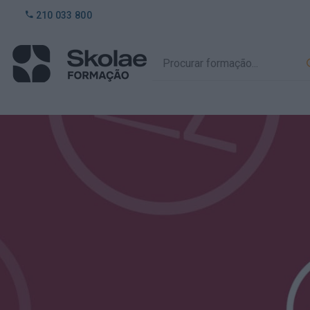
210 033 800