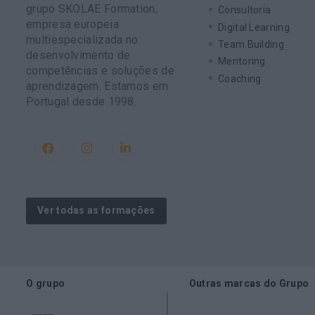
grupo SKOLAE Formation,
Consultoria
empresa europeia
Digital Learning
multiespecializada no
Team Building
desenvolvimento de
Mentoring
competências e soluções de
Coaching
aprendizagem. Estamos em
Portugal desde 1998.
Ver todas as formações
O grupo
Outras marcas do Grupo