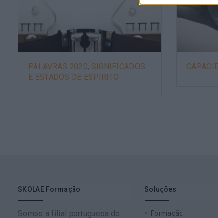
PALAVRAS 2020, SIGNIFICADOS
CAPACI
E ESTADOS DE ESPÍRITO
SKOLAE Formação
Soluções
Somos a filial portuguesa do
Formação