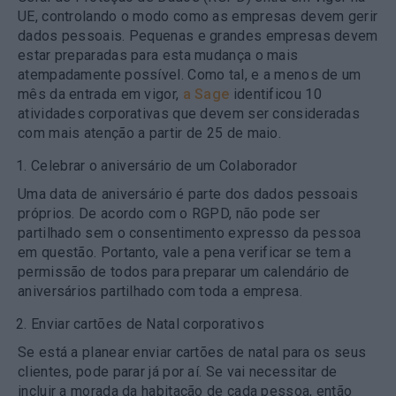
UE, controlando o modo como as empresas devem gerir
dados pessoais. Pequenas e grandes empresas devem
estar preparadas para esta mudança o mais
atempadamente possível. Como tal, e a menos de um
mês da entrada em vigor,
a Sage
identificou
10
atividades corporativas
que devem ser consideradas
com mais atenção a partir de 25 de maio.
Celebrar o aniversário de um Colaborador
Uma data de aniversário é parte dos dados pessoais
próprios. De acordo com o RGPD, não pode ser
partilhado sem o consentimento expresso da pessoa
em questão. Portanto, vale a pena verificar se tem a
permissão de todos para preparar um calendário de
aniversários partilhado com toda a empresa.
Enviar cartões de Natal corporativos
Se está a planear enviar cartões de natal para os seus
clientes, pode parar já por aí. Se vai necessitar de
incluir a morada da habitação de cada pessoa, então