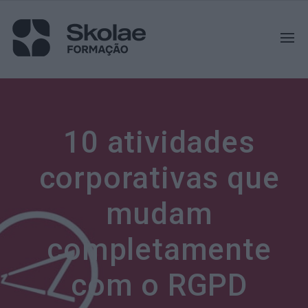
10 atividades
corporativas que
mudam
completamente
com o RGPD