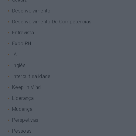
Desenvolvimento
Desenvolvimento De Competências
Entrevista
Expo RH
IA
Inglês
Interculturalidade
Keep In Mind
Liderança
Mudança
Perspetivas
Pessoas