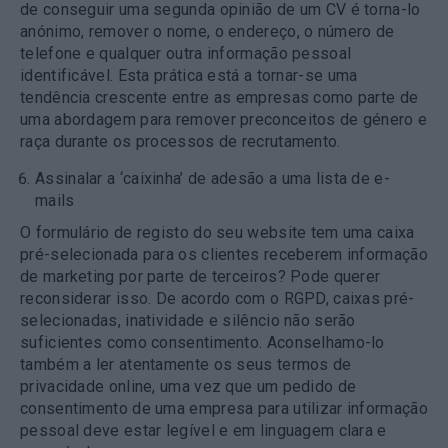
de conseguir uma segunda opinião de um CV é torna-lo
anónimo, remover o nome, o endereço, o número de
telefone e qualquer outra informação pessoal
identificável. Esta prática está a tornar-se uma
tendência crescente entre as empresas como parte de
uma abordagem para remover preconceitos de género e
raça durante os processos de recrutamento.
Assinalar a ‘caixinha’ de adesão a uma lista de e-
mails
O formulário de registo do seu website tem uma caixa
pré-selecionada para os clientes receberem informação
de marketing por parte de terceiros? Pode querer
reconsiderar isso. De acordo com o RGPD, caixas pré-
selecionadas, inatividade e silêncio não serão
suficientes como consentimento. Aconselhamo-lo
também a ler atentamente os seus termos de
privacidade online, uma vez que um pedido de
consentimento de uma empresa para utilizar informação
pessoal deve estar legível e em linguagem clara e