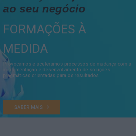
ao seu negócio
FORMAÇÕES À
MEDIDA
Provocamos e aceleramos processos de mudança com a
implementação e desenvolvimento de soluções
pragmáticas orientadas para os resultados
SABER MAIS