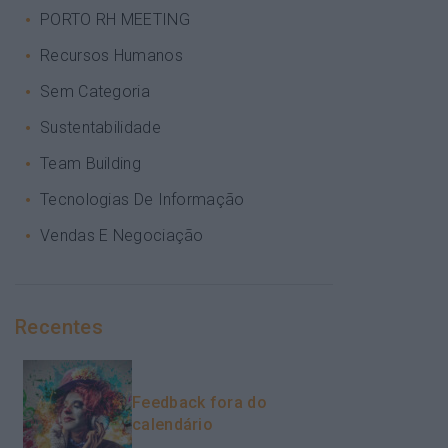
PORTO RH MEETING
Recursos Humanos
Sem Categoria
Sustentabilidade
Team Building
Tecnologias De Informação
Vendas E Negociação
Recentes
Feedback fora do
calendário