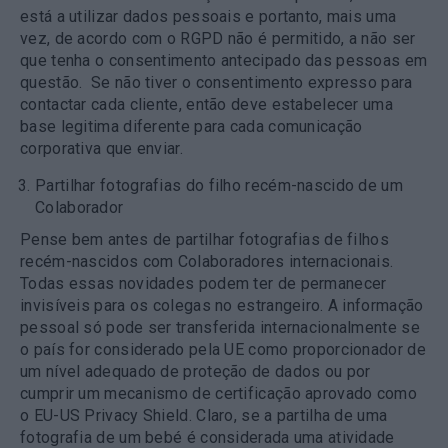
está a utilizar dados pessoais e portanto, mais uma
vez, de acordo com o RGPD não é permitido, a não ser
que tenha o consentimento antecipado das pessoas em
questão. Se não tiver o consentimento expresso para
contactar cada cliente, então deve estabelecer uma
base legitima diferente para cada comunicação
corporativa que enviar.
Partilhar fotografias do filho recém-nascido de um
Colaborador
Pense bem antes de partilhar fotografias de filhos
recém-nascidos com Colaboradores internacionais.
Todas essas novidades podem ter de permanecer
invisíveis para os colegas no estrangeiro. A informação
pessoal só pode ser transferida internacionalmente se
o país for considerado pela UE como proporcionador de
um nível adequado de proteção de dados ou por
cumprir um mecanismo de certificação aprovado como
o EU-US Privacy Shield. Claro, se a partilha de uma
fotografia de um bebé é considerada uma atividade