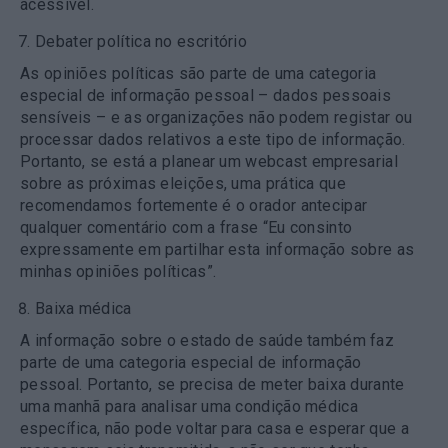
acessível.
Debater política no escritório
As opiniões políticas são parte de uma categoria
especial de informação pessoal – dados pessoais
sensíveis – e as organizações não podem registar ou
processar dados relativos a este tipo de informação.
Portanto, se está a planear um webcast empresarial
sobre as próximas eleições, uma prática que
recomendamos fortemente é o orador antecipar
qualquer comentário com a frase “Eu consinto
expressamente em partilhar esta informação sobre as
minhas opiniões políticas”.
Baixa médica
A informação sobre o estado de saúde também faz
parte de uma categoria especial de informação
pessoal. Portanto, se precisa de meter baixa durante
uma manhã para analisar uma condição médica
específica, não pode voltar para casa e esperar que a