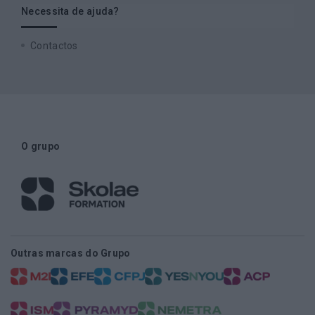
Necessita de ajuda?
Contactos
O grupo
Outras marcas do Grupo