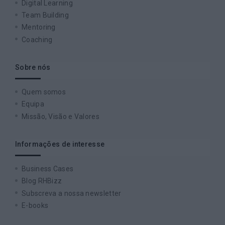
Digital Learning
Team Building
Mentoring
Coaching
Sobre nós
Quem somos
Equipa
Missão, Visão e Valores
Informações de interesse
Business Cases
Blog RHBizz
Subscreva a nossa newsletter
E-books