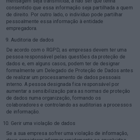
mensagem seja transmitida, a não ser que tenha
consentido que essa informação seja partilhada a quem
de direito. Por outro lado, o indivíduo pode partilhar
pessoalmente essa informação à entidade
empregadora.
Auditoria de dados
De acordo com o RGPD, as empresas devem ter uma
pessoa responsável pelas questões da proteção de
dados e, em alguns casos, podem ter de designar
formalmente um Delegado de Proteção de Dados antes
de realizar um processamento de dados pessoais
interno. A pessoa designada fica responsável por
aumentar a sensibilização para as normas de proteção
de dados numa organização, formando os
colaboradores e controlando as auditorias a processos
de informação.
Gerir uma violação de dados
Se a sua empresa sofrer uma violação de informação,