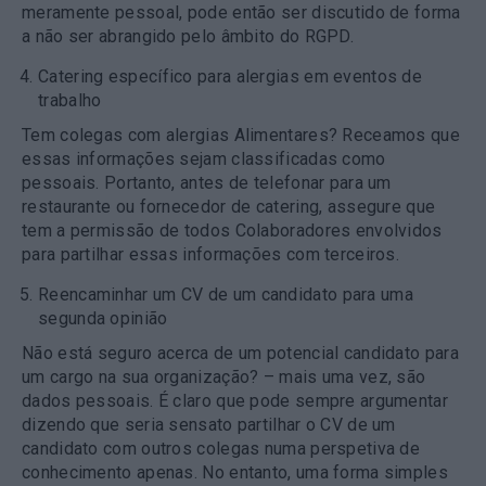
meramente pessoal, pode então ser discutido de forma
a não ser abrangido pelo âmbito do RGPD.
Catering específico para alergias em eventos de
trabalho
Tem colegas com alergias Alimentares? Receamos que
essas informações sejam classificadas como
pessoais. Portanto, antes de telefonar para um
restaurante ou fornecedor de catering, assegure que
tem a permissão de todos Colaboradores envolvidos
para partilhar essas informações com terceiros.
Reencaminhar um CV de um candidato para uma
segunda opinião
Não está seguro acerca de um potencial candidato para
um cargo na sua organização? – mais uma vez, são
dados pessoais. É claro que pode sempre argumentar
dizendo que seria sensato partilhar o CV de um
candidato com outros colegas numa perspetiva de
conhecimento apenas. No entanto, uma forma simples