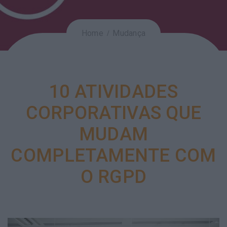
Home
Mudança
10 ATIVIDADES
CORPORATIVAS QUE
MUDAM
COMPLETAMENTE COM
O RGPD