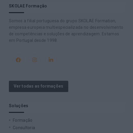
SKOLAE Formação
Somos a filial portuguesa do grupo SKOLAE Formation,
empresa europeia multiespecializada no desenvolvimento
de competências e soluções de aprendizagem. Estamos
em Portugal desde 1998.
Ver todas as formações
Soluções
Formação
Consultoria