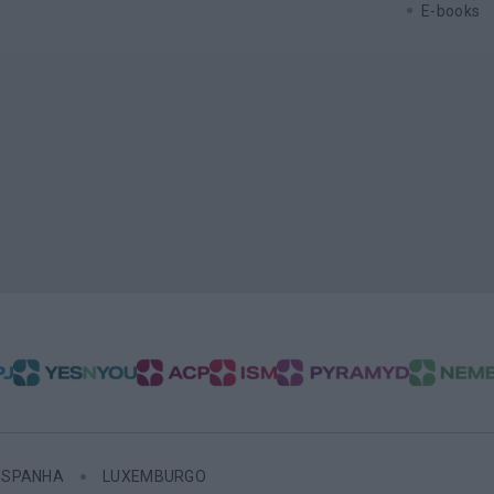
E-books
ESPANHA
LUXEMBURGO