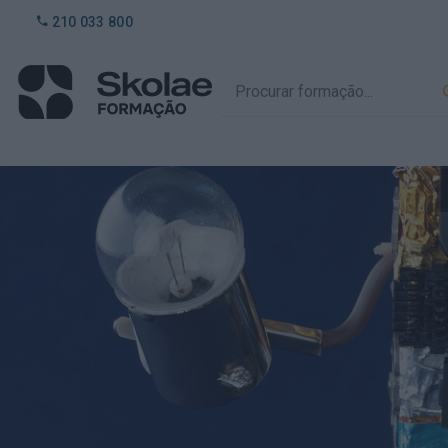
210 033 800