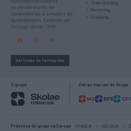
multiespecializada no
Team Building
desenvolvimento de
Mentoring
competências e soluções de
Coaching
aprendizagem. Estamos em
Portugal desde 1998.
Ver todas as formações
O grupo
Outras marcas do Grupo
Presença do grupo na Europa
FRANÇA
BÉLGICA