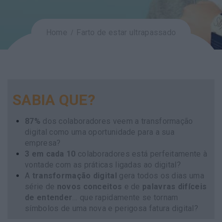
Home
Farto de estar ultrapassado
SABIA QUE?
87%
dos colaboradores veem a transformação
digital como uma oportunidade para a sua
empresa?
3 em cada 10
colaboradores está perfeitamente à
vontade com as práticas ligadas ao digital?
A
transformação digital
gera todos os dias uma
série de
novos conceitos
e de
palavras difíceis
de entender
… que rapidamente se tornam
símbolos de uma nova e perigosa fatura digital?