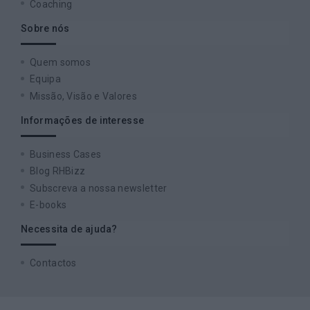
Coaching
Sobre nós
Quem somos
Equipa
Missão, Visão e Valores
Informações de interesse
Business Cases
Blog RHBizz
Subscreva a nossa newsletter
E-books
Necessita de ajuda?
Contactos