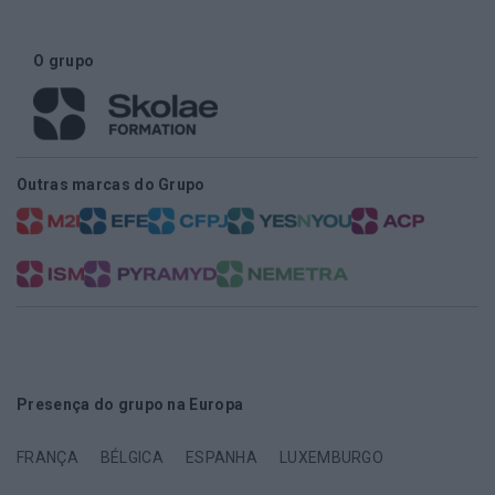
O grupo
Outras marcas do Grupo
Presença do grupo na Europa
FRANÇA
BÉLGICA
ESPANHA
LUXEMBURGO