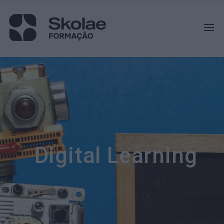
Digital Learning