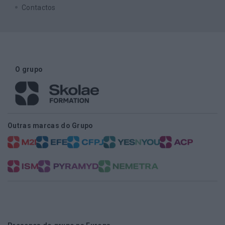
Contactos
O grupo
Outras marcas do Grupo