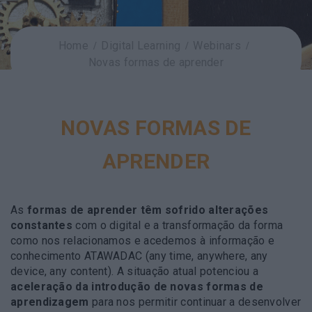
Home
Digital Learning
Webinars
Novas formas de aprender
NOVAS FORMAS DE
APRENDER
As
formas de aprender têm sofrido alterações
constantes
com o digital e a transformação da forma
como nos relacionamos e acedemos à informação e
conhecimento ATAWADAC (any time, anywhere, any
device, any content).
A situação atual potenciou a
aceleração da introdução de novas formas de
aprendizagem
para nos permitir continuar a desenvolver