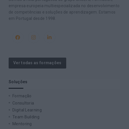
empresa europeia multiespecializada no desenvolvimento
de competências e soluções de aprendizagem. Estamos
em Portugal desde 1998.
Ver todas as formações
Soluções
Formação
Consultoria
Digital Learning
Team Building
Mentoring