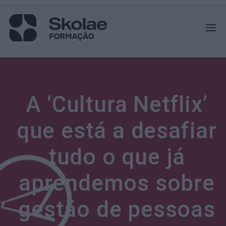
A ‘Cultura Netflix’
que está a desafiar
tudo o que já
aprendemos sobre
gestão de pessoas