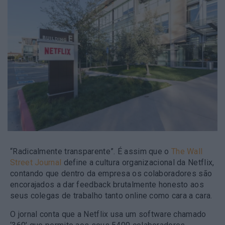
“Radicalmente transparente”. É assim que o
The Wall
Street Journal
define a cultura organizacional da Netflix,
contando que dentro da empresa os colaboradores são
encorajados a dar feedback brutalmente honesto aos
seus colegas de trabalho tanto online como cara a cara.
O jornal conta que a Netflix usa um software chamado