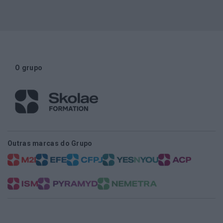
O grupo
Outras marcas do Grupo