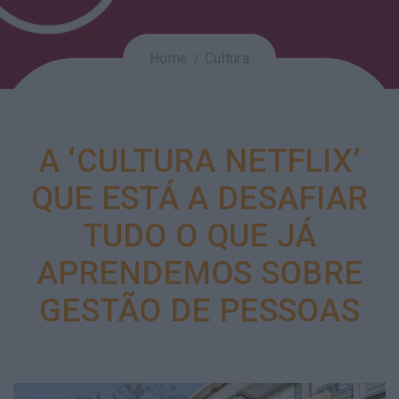
Home
Cultura
A ‘CULTURA NETFLIX’
QUE ESTÁ A DESAFIAR
TUDO O QUE JÁ
APRENDEMOS SOBRE
GESTÃO DE PESSOAS