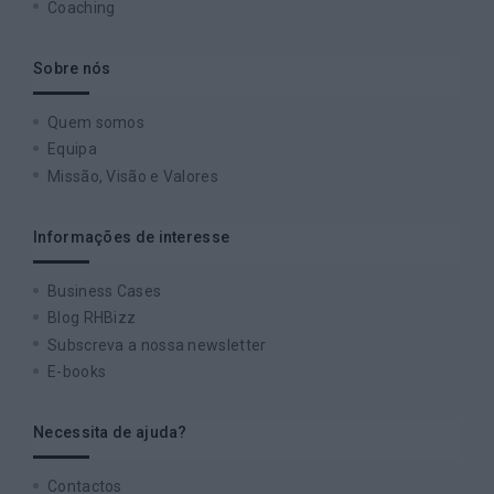
Coaching
Sobre nós
Quem somos
Equipa
Missão, Visão e Valores
Informações de interesse
Business Cases
Blog RHBizz
Subscreva a nossa newsletter
E-books
Necessita de ajuda?
Contactos